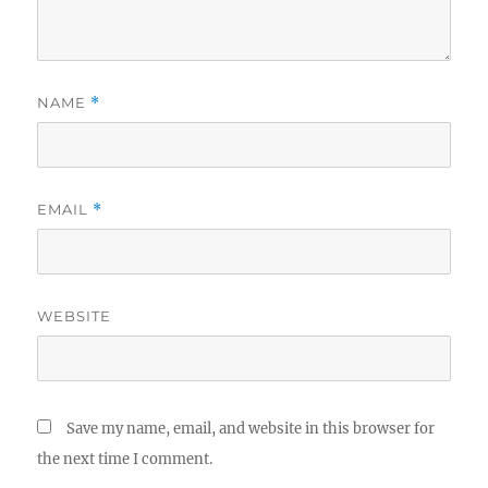
NAME
*
EMAIL
*
WEBSITE
Save my name, email, and website in this browser for
the next time I comment.