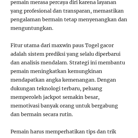
pemain merasa percaya diri karena layanan
yang profesional dan transparan, memastikan
pengalaman bermain tetap menyenangkan dan
menguntungkan.
Fitur utama dari maxwin paus Togel gacor
adalah sistem prediksi yang selalu diperbarui
dan analisis mendalam. Strategi ini membantu
pemain meningkatkan kemungkinan
mendapatkan angka kemenangan. Dengan
dukungan teknologi terbaru, peluang
memperoleh jackpot semakin besar,
memotivasi banyak orang untuk bergabung
dan bermain secara rutin.
Pemain harus memperhatikan tips dan trik