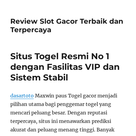
Review Slot Gacor Terbaik dan
Terpercaya
Situs Togel Resmi No 1
dengan Fasilitas VIP dan
Sistem Stabil
dasartoto
Maxwin paus Togel gacor menjadi
pilihan utama bagi penggemar togel yang
mencari peluang besar. Dengan reputasi
terpercaya, situs ini menawarkan prediksi
akurat dan peluang menang tinggi. Banyak