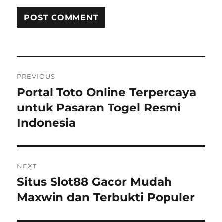
Post
PREVIOUS
navigation
Portal Toto Online Terpercaya
Previous
post:
untuk Pasaran Togel Resmi
Indonesia
NEXT
Situs Slot88 Gacor Mudah
Next
post:
Maxwin dan Terbukti Populer