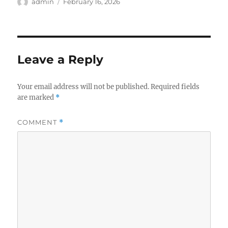
Author
Posted
admin
February 16, 2026
on
Leave a Reply
Your email address will not be published.
Required fields
are marked
*
COMMENT
*