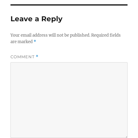
Leave a Reply
Your email address will not be published.
Required fields
are marked
*
COMMENT
*