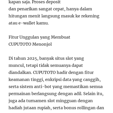
kapan saja. Proses deposit
dan penarikan sangat cepat, hanya dalam
hitungan menit langsung masuk ke rekening
atau e-wallet kamu.
Fitur Unggulan yang Membuat
CUPUTOTO Menonjol
Di tahun 2025, banyak situs slot yang
muncul, tetapi tidak semuanya dapat
diandalkan. CUPUTOTO hadir dengan fitur
keamanan tinggi, enkripsi data yang canggih,
serta sistem anti-bot yang memastikan semua
permainan berlangsung dengan adil. Selain itu,
juga ada turnamen slot mingguan dengan
hadiah jutaan rupiah, serta bonus rollingan dan