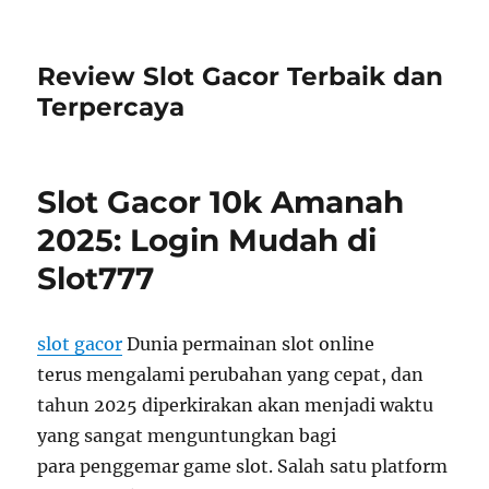
Review Slot Gacor Terbaik dan
Terpercaya
Slot Gacor 10k Amanah
2025: Login Mudah di
Slot777
slot gacor
Dunia permainan slot online
terus mengalami perubahan yang cepat, dan
tahun 2025 diperkirakan akan menjadi waktu
yang sangat menguntungkan bagi
para penggemar game slot. Salah satu platform