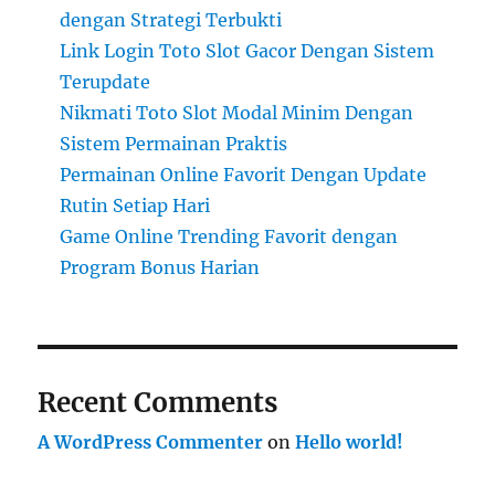
dengan Strategi Terbukti
Link Login Toto Slot Gacor Dengan Sistem
Terupdate
Nikmati Toto Slot Modal Minim Dengan
Sistem Permainan Praktis
Permainan Online Favorit Dengan Update
Rutin Setiap Hari
Game Online Trending Favorit dengan
Program Bonus Harian
Recent Comments
A WordPress Commenter
on
Hello world!