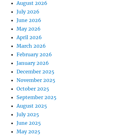
August 2026
July 2026
June 2026
May 2026
April 2026
March 2026
February 2026
January 2026
December 2025
November 2025
October 2025
September 2025
August 2025
July 2025
June 2025
May 2025