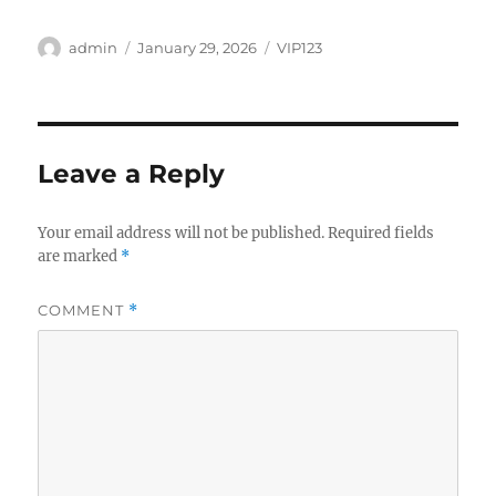
Author
Posted
Tags
admin
January 29, 2026
VIP123
on
Leave a Reply
Your email address will not be published.
Required fields
are marked
*
COMMENT
*