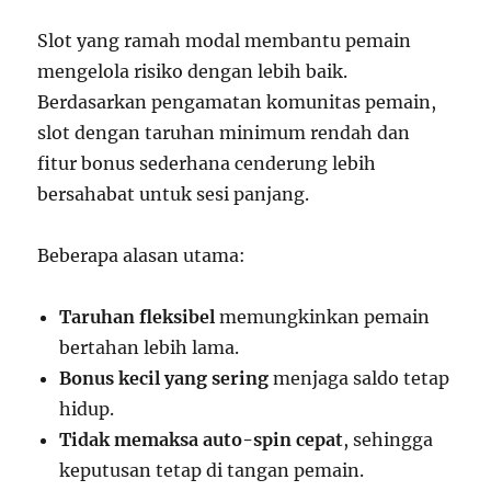
Slot yang ramah modal membantu pemain
mengelola risiko dengan lebih baik.
Berdasarkan pengamatan komunitas pemain,
slot dengan taruhan minimum rendah dan
fitur bonus sederhana cenderung lebih
bersahabat untuk sesi panjang.
Beberapa alasan utama:
Taruhan fleksibel
memungkinkan pemain
bertahan lebih lama.
Bonus kecil yang sering
menjaga saldo tetap
hidup.
Tidak memaksa auto-spin cepat
, sehingga
keputusan tetap di tangan pemain.