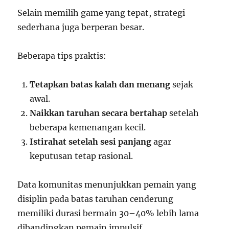
Selain memilih game yang tepat, strategi
sederhana juga berperan besar.
Beberapa tips praktis:
Tetapkan batas kalah dan menang
sejak
awal.
Naikkan taruhan secara bertahap
setelah
beberapa kemenangan kecil.
Istirahat setelah sesi panjang
agar
keputusan tetap rasional.
Data komunitas menunjukkan pemain yang
disiplin pada batas taruhan cenderung
memiliki durasi bermain 30–40% lebih lama
dibandingkan pemain impulsif.