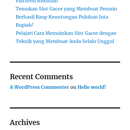
Platform Kekinian
Temukan Slot Gacor yang Membuat Pemain
Berhasil Raup Keuntungan Puluhan Juta
Rupiah!
Pelajari Cara Memainkan Slot Gacor dengan
Teknik yang Membuat Anda Selalu Unggul
Recent Comments
A WordPress Commenter
on
Hello world!
Archives