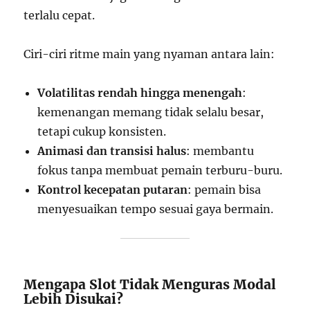
terlalu cepat.
Ciri-ciri ritme main yang nyaman antara lain:
Volatilitas rendah hingga menengah
:
kemenangan memang tidak selalu besar,
tetapi cukup konsisten.
Animasi dan transisi halus
: membantu
fokus tanpa membuat pemain terburu-buru.
Kontrol kecepatan putaran
: pemain bisa
menyesuaikan tempo sesuai gaya bermain.
Mengapa Slot Tidak Menguras Modal
Lebih Disukai?