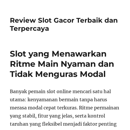
Review Slot Gacor Terbaik dan
Terpercaya
Slot yang Menawarkan
Ritme Main Nyaman dan
Tidak Menguras Modal
Banyak pemain slot online mencari satu hal
utama: kenyamanan bermain tanpa harus
merasa modal cepat terkuras. Ritme permainan
yang stabil, fitur yang jelas, serta kontrol
taruhan yang fleksibel menjadi faktor penting