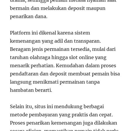
utama, sehingga pemain merasa nyaman saat
bermain dan melakukan deposit maupun
penarikan dana.
Platform ini dikenal karena sistem
kemenangan yang adil dan transparan.
Beragam jenis permainan tersedia, mulai dari
taruhan olahraga hingga slot online yang
menarik perhatian. Kemudahan dalam proses
pendaftaran dan deposit membuat pemain bisa
langsung menikmati permainan tanpa
hambatan berarti.
Selain itu, situs ini mendukung berbagai
metode pembayaran yang praktis dan cepat.
Proses penarikan kemenangan juga dilakukan