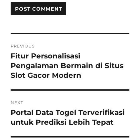
Post
PREVIOUS
navigation
Fitur Personalisasi
Previous
post:
Pengalaman Bermain di Situs
Slot Gacor Modern
NEXT
Portal Data Togel Terverifikasi
Next
post:
untuk Prediksi Lebih Tepat