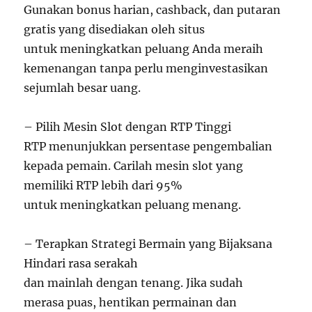
Gunakan bonus harian, cashback, dan putaran
gratis yang disediakan oleh situs
untuk meningkatkan peluang Anda meraih
kemenangan tanpa perlu menginvestasikan
sejumlah besar uang.
– Pilih Mesin Slot dengan RTP Tinggi
RTP menunjukkan persentase pengembalian
kepada pemain. Carilah mesin slot yang
memiliki RTP lebih dari 95%
untuk meningkatkan peluang menang.
– Terapkan Strategi Bermain yang Bijaksana
Hindari rasa serakah
dan mainlah dengan tenang. Jika sudah
merasa puas, hentikan permainan dan