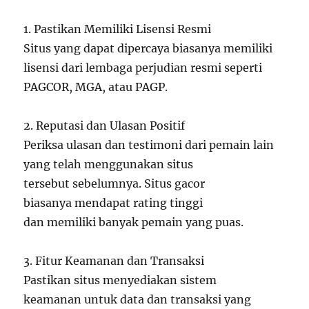
1. Pastikan Memiliki Lisensi Resmi
Situs yang dapat dipercaya biasanya memiliki
lisensi dari lembaga perjudian resmi seperti
PAGCOR, MGA, atau PAGP.
2. Reputasi dan Ulasan Positif
Periksa ulasan dan testimoni dari pemain lain
yang telah menggunakan situs
tersebut sebelumnya. Situs gacor
biasanya mendapat rating tinggi
dan memiliki banyak pemain yang puas.
3. Fitur Keamanan dan Transaksi
Pastikan situs menyediakan sistem
keamanan untuk data dan transaksi yang