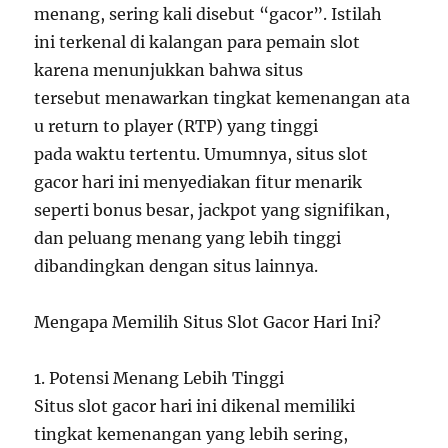
menang, sering kali disebut “gacor”. Istilah
ini terkenal di kalangan para pemain slot
karena menunjukkan bahwa situs
tersebut menawarkan tingkat kemenangan ata
u return to player (RTP) yang tinggi
pada waktu tertentu. Umumnya, situs slot
gacor hari ini menyediakan fitur menarik
seperti bonus besar, jackpot yang signifikan,
dan peluang menang yang lebih tinggi
dibandingkan dengan situs lainnya.
Mengapa Memilih Situs Slot Gacor Hari Ini?
1. Potensi Menang Lebih Tinggi
Situs slot gacor hari ini dikenal memiliki
tingkat kemenangan yang lebih sering,