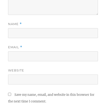
NAME
*
EMAIL
*
WEBSITE
Save my name, email, and website in this browser for
the next time I comment.