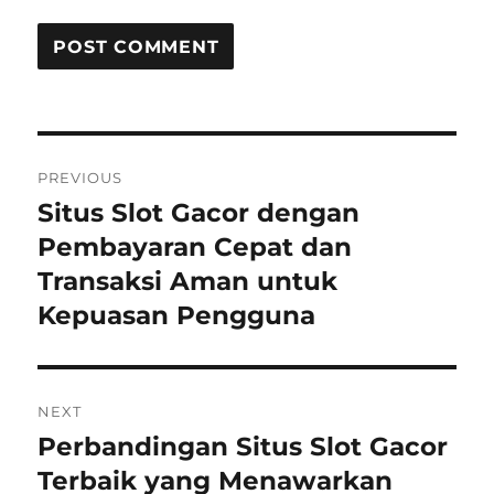
Post
PREVIOUS
navigation
Situs Slot Gacor dengan
Previous
post:
Pembayaran Cepat dan
Transaksi Aman untuk
Kepuasan Pengguna
NEXT
Perbandingan Situs Slot Gacor
Next
post:
Terbaik yang Menawarkan