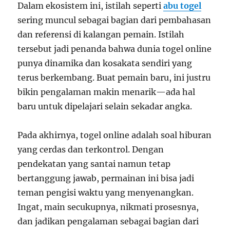
Dalam ekosistem ini, istilah seperti
abu togel
sering muncul sebagai bagian dari pembahasan
dan referensi di kalangan pemain. Istilah
tersebut jadi penanda bahwa dunia togel online
punya dinamika dan kosakata sendiri yang
terus berkembang. Buat pemain baru, ini justru
bikin pengalaman makin menarik—ada hal
baru untuk dipelajari selain sekadar angka.
Pada akhirnya, togel online adalah soal hiburan
yang cerdas dan terkontrol. Dengan
pendekatan yang santai namun tetap
bertanggung jawab, permainan ini bisa jadi
teman pengisi waktu yang menyenangkan.
Ingat, main secukupnya, nikmati prosesnya,
dan jadikan pengalaman sebagai bagian dari