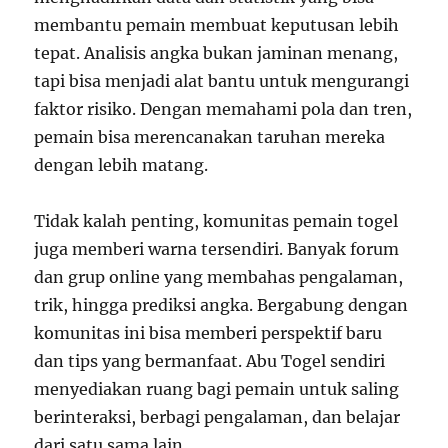
membantu pemain membuat keputusan lebih
tepat. Analisis angka bukan jaminan menang,
tapi bisa menjadi alat bantu untuk mengurangi
faktor risiko. Dengan memahami pola dan tren,
pemain bisa merencanakan taruhan mereka
dengan lebih matang.
Tidak kalah penting, komunitas pemain togel
juga memberi warna tersendiri. Banyak forum
dan grup online yang membahas pengalaman,
trik, hingga prediksi angka. Bergabung dengan
komunitas ini bisa memberi perspektif baru
dan tips yang bermanfaat. Abu Togel sendiri
menyediakan ruang bagi pemain untuk saling
berinteraksi, berbagi pengalaman, dan belajar
dari satu sama lain.