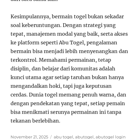
Kesimpulannya, bermain togel bukan sekadar
soal keberuntungan. Dengan strategi yang
tepat, manajemen modal yang baik, serta akses
ke platform seperti Abu Togel, pengalaman
bermain bisa menjadi lebih menyenangkan dan
terkontrol. Memahami permainan, tetap
disiplin, dan belajar dari komunitas adalah
kunci utama agar setiap taruhan bukan hanya
mengandalkan hoki, tapi juga keputusan
cerdas. Dunia togel memang penuh warna, dan
dengan pendekatan yang tepat, setiap pemain
bisa menikmati serunya permainan ini tanpa
tekanan berlebihan.
Posted
Tags
November 21, 2025
abu togel
,
abutogel
,
abutogel login