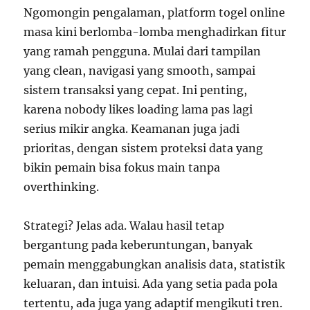
Ngomongin pengalaman, platform togel online
masa kini berlomba-lomba menghadirkan fitur
yang ramah pengguna. Mulai dari tampilan
yang clean, navigasi yang smooth, sampai
sistem transaksi yang cepat. Ini penting,
karena nobody likes loading lama pas lagi
serius mikir angka. Keamanan juga jadi
prioritas, dengan sistem proteksi data yang
bikin pemain bisa fokus main tanpa
overthinking.
Strategi? Jelas ada. Walau hasil tetap
bergantung pada keberuntungan, banyak
pemain menggabungkan analisis data, statistik
keluaran, dan intuisi. Ada yang setia pada pola
tertentu, ada juga yang adaptif mengikuti tren.