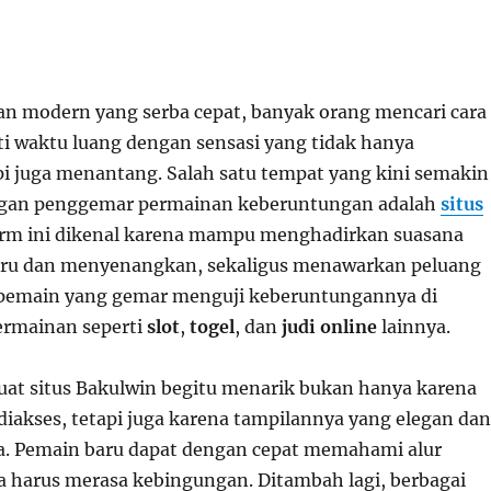
an modern yang serba cepat, banyak orang mencari cara
 waktu luang dengan sensasi yang tidak hanya
i juga menantang. Salah satu tempat yang kini semakin
angan penggemar permainan keberuntungan adalah
situs
form ini dikenal karena mampu menghadirkan suasana
eru dan menyenangkan, sekaligus menawarkan peluang
 pemain yang gemar menguji keberuntungannya di
permainan seperti
slot
,
togel
, dan
judi online
lainnya.
t situs Bakulwin begitu menarik bukan hanya karena
akses, tetapi juga karena tampilannya yang elegan dan
. Pemain baru dapat dengan cepat memahami alur
 harus merasa kebingungan. Ditambah lagi, berbagai