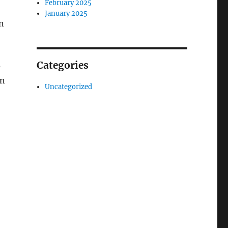
February 2025
January 2025
n
Categories
e
an
Uncategorized