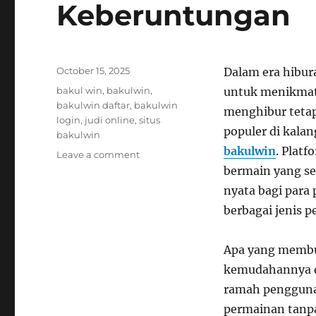
Keberuntungan
Posted
October 15, 2025
Dalam era hibur
on
Tags
bakul win
,
bakulwin
,
untuk menikmati
bakulwin daftar
,
bakulwin
menghibur tetap
login
,
judi online
,
situs
populer di kal
bakulwin
bakulwin
. Plat
on
Leave a comment
Gerbang
bermain yang s
Hiburan
nyata bagi para
yang
berbagai jenis 
Penuh
Keberuntungan
Apa yang membua
kemudahannya di
ramah pengguna
permainan tanpa