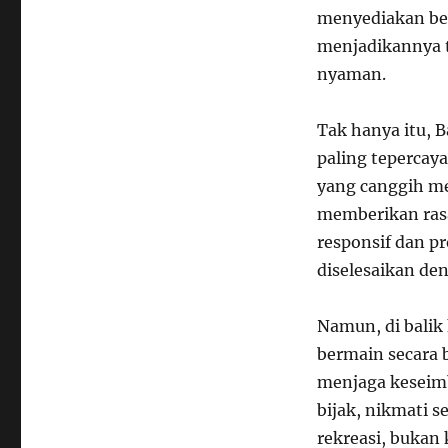
menyediakan ber
menjadikannya 
nyaman.
Tak hanya itu, B
paling tepercay
yang canggih men
memberikan rasa
responsif dan p
diselesaikan den
Namun, di balik
bermain secara 
menjaga keseimb
bijak, nikmati s
rekreasi, bukan 