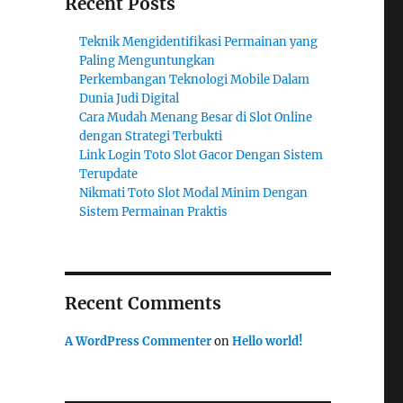
Recent Posts
Teknik Mengidentifikasi Permainan yang
Paling Menguntungkan
Perkembangan Teknologi Mobile Dalam
Dunia Judi Digital
Cara Mudah Menang Besar di Slot Online
dengan Strategi Terbukti
Link Login Toto Slot Gacor Dengan Sistem
Terupdate
Nikmati Toto Slot Modal Minim Dengan
Sistem Permainan Praktis
Recent Comments
A WordPress Commenter
on
Hello world!