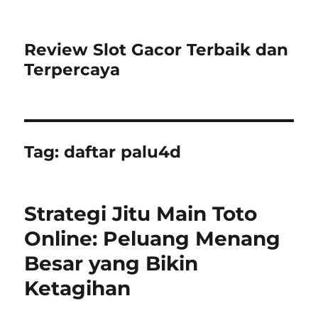
Review Slot Gacor Terbaik dan
Terpercaya
Tag:
daftar palu4d
Strategi Jitu Main Toto
Online: Peluang Menang
Besar yang Bikin
Ketagihan