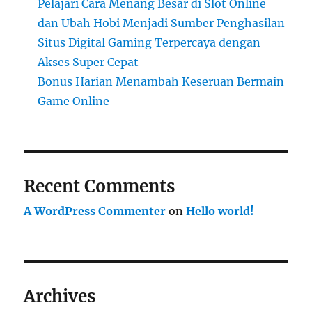
Pelajari Cara Menang Besar di Slot Online
dan Ubah Hobi Menjadi Sumber Penghasilan
Situs Digital Gaming Terpercaya dengan
Akses Super Cepat
Bonus Harian Menambah Keseruan Bermain
Game Online
Recent Comments
A WordPress Commenter
on
Hello world!
Archives