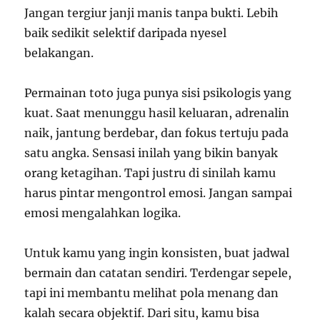
Jangan tergiur janji manis tanpa bukti. Lebih
baik sedikit selektif daripada nyesel
belakangan.
Permainan toto juga punya sisi psikologis yang
kuat. Saat menunggu hasil keluaran, adrenalin
naik, jantung berdebar, dan fokus tertuju pada
satu angka. Sensasi inilah yang bikin banyak
orang ketagihan. Tapi justru di sinilah kamu
harus pintar mengontrol emosi. Jangan sampai
emosi mengalahkan logika.
Untuk kamu yang ingin konsisten, buat jadwal
bermain dan catatan sendiri. Terdengar sepele,
tapi ini membantu melihat pola menang dan
kalah secara objektif. Dari situ, kamu bisa