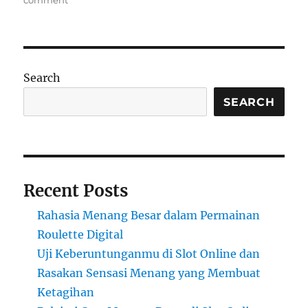
comment
Strategi
Jitu
Main
Toto
Online:
Search
Peluang
Menang
SEARCH
Besar
yang
Bikin
Ketagihan
Recent Posts
Rahasia Menang Besar dalam Permainan
Roulette Digital
Uji Keberuntunganmu di Slot Online dan
Rasakan Sensasi Menang yang Membuat
Ketagihan