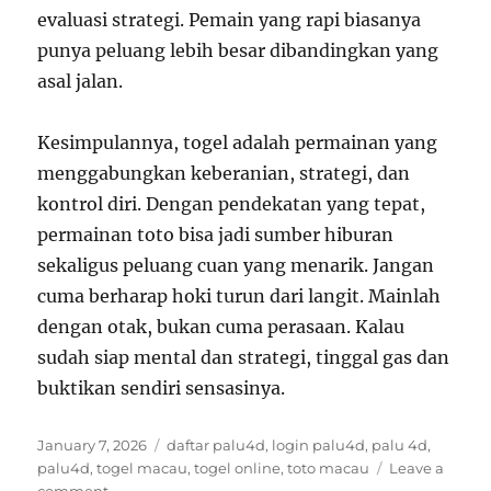
evaluasi strategi. Pemain yang rapi biasanya
punya peluang lebih besar dibandingkan yang
asal jalan.
Kesimpulannya, togel adalah permainan yang
menggabungkan keberanian, strategi, dan
kontrol diri. Dengan pendekatan yang tepat,
permainan toto bisa jadi sumber hiburan
sekaligus peluang cuan yang menarik. Jangan
cuma berharap hoki turun dari langit. Mainlah
dengan otak, bukan cuma perasaan. Kalau
sudah siap mental dan strategi, tinggal gas dan
buktikan sendiri sensasinya.
Posted
Tags
January 7, 2026
daftar palu4d
,
login palu4d
,
palu 4d
,
on
palu4d
,
togel macau
,
togel online
,
toto macau
Leave a
on