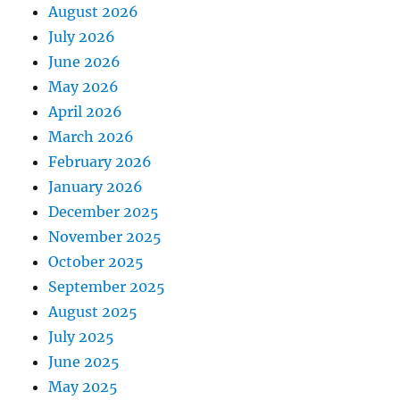
August 2026
July 2026
June 2026
May 2026
April 2026
March 2026
February 2026
January 2026
December 2025
November 2025
October 2025
September 2025
August 2025
July 2025
June 2025
May 2025