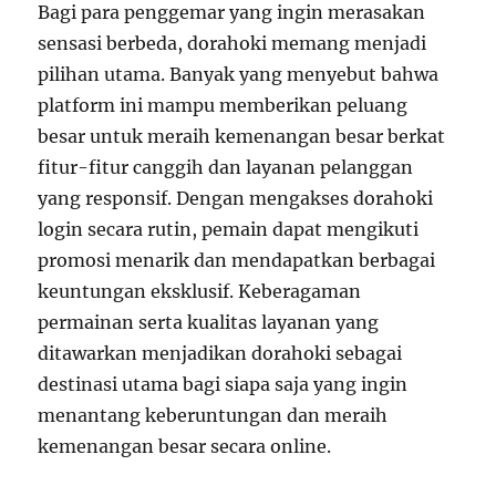
Bagi para penggemar yang ingin merasakan
sensasi berbeda, dorahoki memang menjadi
pilihan utama. Banyak yang menyebut bahwa
platform ini mampu memberikan peluang
besar untuk meraih kemenangan besar berkat
fitur-fitur canggih dan layanan pelanggan
yang responsif. Dengan mengakses dorahoki
login secara rutin, pemain dapat mengikuti
promosi menarik dan mendapatkan berbagai
keuntungan eksklusif. Keberagaman
permainan serta kualitas layanan yang
ditawarkan menjadikan dorahoki sebagai
destinasi utama bagi siapa saja yang ingin
menantang keberuntungan dan meraih
kemenangan besar secara online.