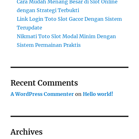
Cara Mudah Menang Besar di Slot Online
dengan Strategi Terbukti
Link Login Toto Slot Gacor Dengan Sistem
Terupdate
Nikmati Toto Slot Modal Minim Dengan
Sistem Permainan Praktis
Recent Comments
A WordPress Commenter
on
Hello world!
Archives