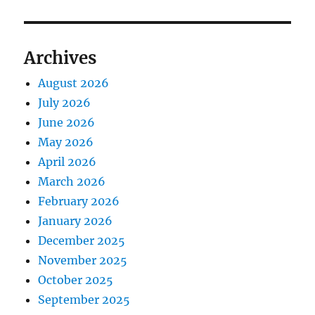
Archives
August 2026
July 2026
June 2026
May 2026
April 2026
March 2026
February 2026
January 2026
December 2025
November 2025
October 2025
September 2025