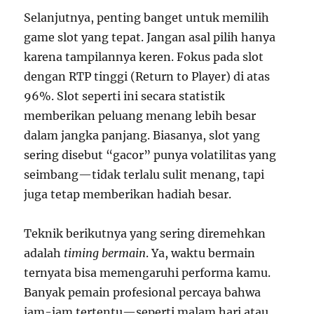
Selanjutnya, penting banget untuk memilih
game slot yang tepat. Jangan asal pilih hanya
karena tampilannya keren. Fokus pada slot
dengan RTP tinggi (Return to Player) di atas
96%. Slot seperti ini secara statistik
memberikan peluang menang lebih besar
dalam jangka panjang. Biasanya, slot yang
sering disebut “gacor” punya volatilitas yang
seimbang—tidak terlalu sulit menang, tapi
juga tetap memberikan hadiah besar.
Teknik berikutnya yang sering diremehkan
adalah
timing bermain
. Ya, waktu bermain
ternyata bisa memengaruhi performa kamu.
Banyak pemain profesional percaya bahwa
jam-jam tertentu—seperti malam hari atau