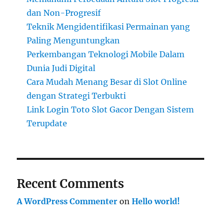
dan Non-Progresif
Teknik Mengidentifikasi Permainan yang
Paling Menguntungkan
Perkembangan Teknologi Mobile Dalam
Dunia Judi Digital
Cara Mudah Menang Besar di Slot Online
dengan Strategi Terbukti
Link Login Toto Slot Gacor Dengan Sistem
Terupdate
Recent Comments
A WordPress Commenter
on
Hello world!