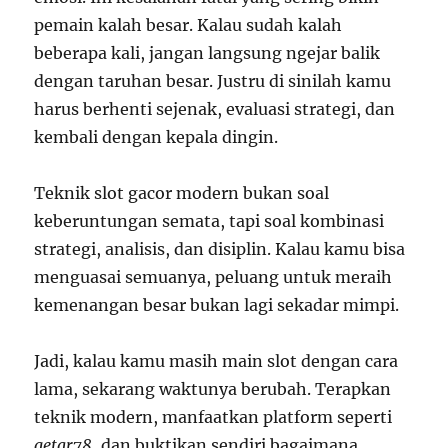
pemain kalah besar. Kalau sudah kalah
beberapa kali, jangan langsung ngejar balik
dengan taruhan besar. Justru di sinilah kamu
harus berhenti sejenak, evaluasi strategi, dan
kembali dengan kepala dingin.
Teknik slot gacor modern bukan soal
keberuntungan semata, tapi soal kombinasi
strategi, analisis, dan disiplin. Kalau kamu bisa
menguasai semuanya, peluang untuk meraih
kemenangan besar bukan lagi sekadar mimpi.
Jadi, kalau kamu masih main slot dengan cara
lama, sekarang waktunya berubah. Terapkan
teknik modern, manfaatkan platform seperti
getar78
, dan buktikan sendiri bagaimana