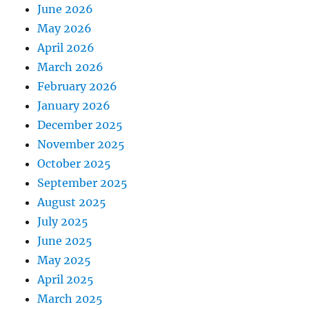
June 2026
May 2026
April 2026
March 2026
February 2026
January 2026
December 2025
November 2025
October 2025
September 2025
August 2025
July 2025
June 2025
May 2025
April 2025
March 2025