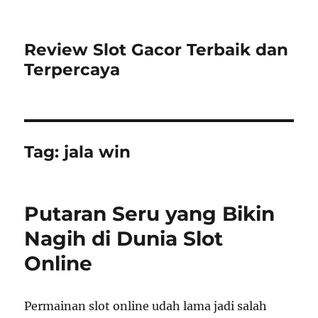
Review Slot Gacor Terbaik dan
Terpercaya
Tag:
jala win
Putaran Seru yang Bikin
Nagih di Dunia Slot
Online
Permainan slot online udah lama jadi salah