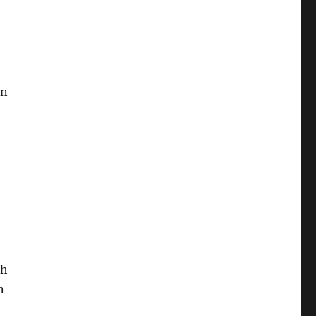
an
ah
n