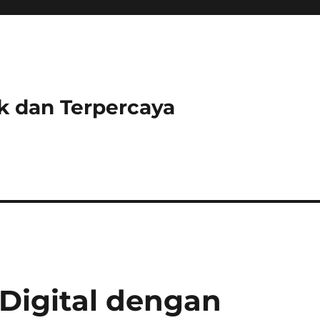
k dan Terpercaya
Digital dengan