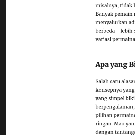
misalnya, tidak
Banyak pemain 
menyalurkan adr
berbeda—lebih s
variasi permaina
Apa yang B
Salah satu alas
konsepnya yang 
yang simpel bik
berpengalaman, 
pilihan permain
ringan. Mau yan
dengan tantanga