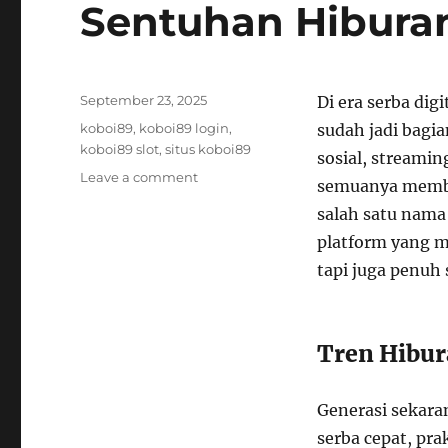
Sentuhan Hibura
Posted
September 23, 2025
Di era serba dig
on
Tags
koboi89
,
koboi89 login
,
sudah jadi bagia
koboi89 slot
,
situs koboi89
sosial, streamin
on
Leave a comment
semuanya member
Menyusuri
salah satu nama
Dunia
Digital
platform yang 
dengan
tapi juga penuh
Sentuhan
Hiburan
Modern
Tren Hibur
Generasi sekara
serba cepat, pra