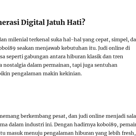
rasi Digital Jatuh Hati?
an milenial terkenal suka hal-hal yang cepat, simpel, d
Koboi89 seakan menjawab kebutuhan itu. Judi online di
asa seperti gabungan antara hiburan klasik dan tren
a nostalgia dalam permainan, tapi juga sentuhan
bikin pengalaman makin kekinian.
 memang berkembang pesat, dan judi online menjadi sal
ama dalam industri ini. Dengan hadirnya koboi89, pemai
intu masuk menuju pengalaman hiburan yang lebih fresh,