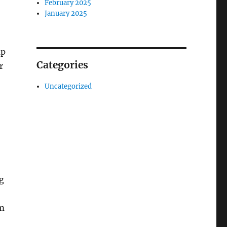
February 2025
January 2025
ap
Categories
r
Uncategorized
g
am