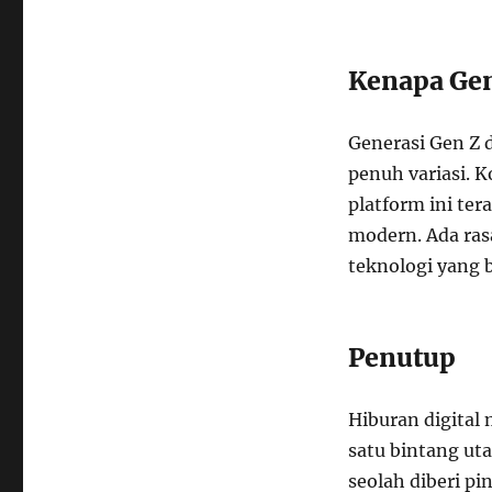
Kenapa Gene
Generasi Gen Z d
penuh variasi. 
platform ini ter
modern. Ada ras
teknologi yang 
Penutup
Hiburan digital
satu bintang ut
seolah diberi p