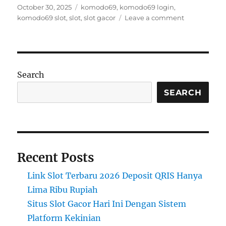
Posted
Tags
October 30, 2025
komodo69
,
komodo69 login
,
on
on
komodo69 slot
,
slot
,
slot gacor
Leave a comment
Ritual
Keberuntun
Ala
Zaman
Modern:
Search
Saat
Hiburan
SEARCH
dan
Strategi
Bertemu
Recent Posts
Link Slot Terbaru 2026 Deposit QRIS Hanya
Lima Ribu Rupiah
Situs Slot Gacor Hari Ini Dengan Sistem
Platform Kekinian