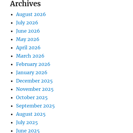
Archives
August 2026
July 2026
June 2026
May 2026
April 2026
March 2026
February 2026
January 2026
December 2025
November 2025
October 2025
September 2025
August 2025
July 2025
June 2025