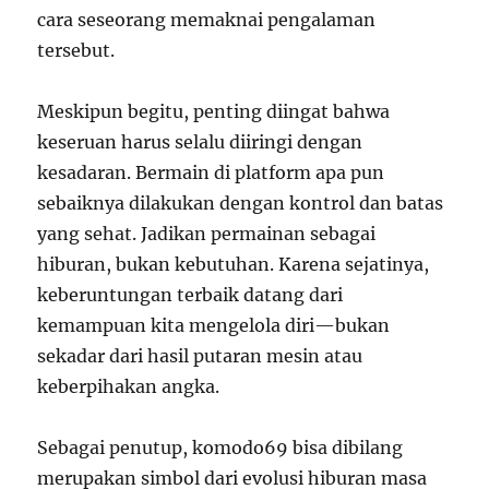
cara seseorang memaknai pengalaman
tersebut.
Meskipun begitu, penting diingat bahwa
keseruan harus selalu diiringi dengan
kesadaran. Bermain di platform apa pun
sebaiknya dilakukan dengan kontrol dan batas
yang sehat. Jadikan permainan sebagai
hiburan, bukan kebutuhan. Karena sejatinya,
keberuntungan terbaik datang dari
kemampuan kita mengelola diri—bukan
sekadar dari hasil putaran mesin atau
keberpihakan angka.
Sebagai penutup, komodo69 bisa dibilang
merupakan simbol dari evolusi hiburan masa