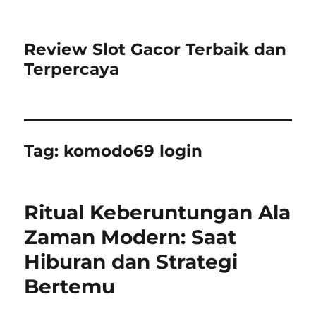
Review Slot Gacor Terbaik dan
Terpercaya
Tag:
komodo69 login
Ritual Keberuntungan Ala
Zaman Modern: Saat
Hiburan dan Strategi
Bertemu