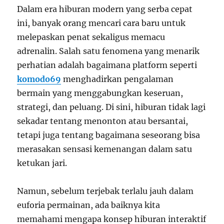
Dalam era hiburan modern yang serba cepat
ini, banyak orang mencari cara baru untuk
melepaskan penat sekaligus memacu
adrenalin. Salah satu fenomena yang menarik
perhatian adalah bagaimana platform seperti
komodo69
menghadirkan pengalaman
bermain yang menggabungkan keseruan,
strategi, dan peluang. Di sini, hiburan tidak lagi
sekadar tentang menonton atau bersantai,
tetapi juga tentang bagaimana seseorang bisa
merasakan sensasi kemenangan dalam satu
ketukan jari.
Namun, sebelum terjebak terlalu jauh dalam
euforia permainan, ada baiknya kita
memahami mengapa konsep hiburan interaktif