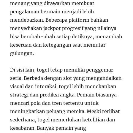
menang yang ditawarkan membuat
pengalaman bermain menjadi lebih
mendebarkan. Beberapa platform bahkan
menyediakan jackpot progresif yang nilainya
bisa berubah-ubah setiap detiknya, menambah
keseruan dan ketegangan saat memutar
gulungan.
Di sisi lain, togel tetap memiliki penggemar
setia. Berbeda dengan slot yang mengandalkan
visual dan interaksi, togel lebih menekankan
strategi dan prediksi angka. Pemain biasanya
mencari pola dan tren tertentu untuk
meningkatkan peluang mereka. Meski terlihat
sederhana, togel memerlukan ketelitian dan
kesabaran. Banyak pemain yang