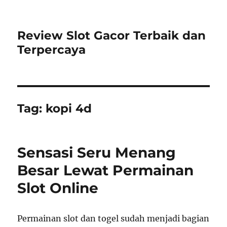
Review Slot Gacor Terbaik dan
Terpercaya
Tag:
kopi 4d
Sensasi Seru Menang
Besar Lewat Permainan
Slot Online
Permainan slot dan togel sudah menjadi bagian