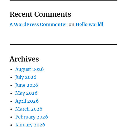
Recent Comments
A WordPress Commenter
on
Hello world!
Archives
August 2026
July 2026
June 2026
May 2026
April 2026
March 2026
February 2026
January 2026