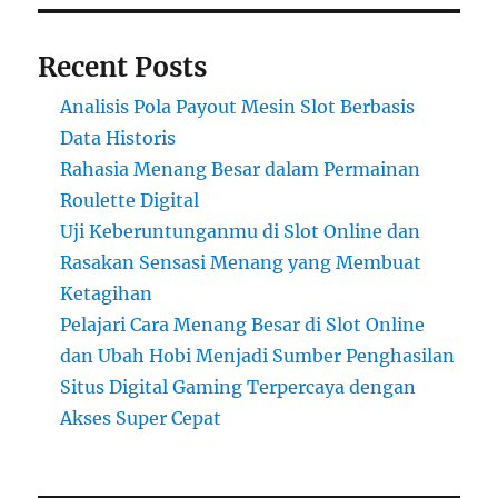
Recent Posts
Analisis Pola Payout Mesin Slot Berbasis
Data Historis
Rahasia Menang Besar dalam Permainan
Roulette Digital
Uji Keberuntunganmu di Slot Online dan
Rasakan Sensasi Menang yang Membuat
Ketagihan
Pelajari Cara Menang Besar di Slot Online
dan Ubah Hobi Menjadi Sumber Penghasilan
Situs Digital Gaming Terpercaya dengan
Akses Super Cepat