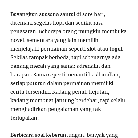
Bayangkan suasana santai di sore hari,
ditemani segelas kopi dan sedikit rasa
penasaran. Beberapa orang mungkin membuka
novel, sementara yang lain memilih
menjelajahi permainan seperti
slot
atau
togel
.
Sekilas tampak berbeda, tapi sebenarnya ada
benang merah yang sama: adrenalin dan
harapan. Sama seperti menanti hasil undian,
setiap putaran dalam permainan memiliki
cerita tersendiri. Kadang penuh kejutan,
kadang membuat jantung berdebar, tapi selalu
menghadirkan pengalaman yang tak
terlupakan.
Berbicara soal keberuntungan, banyak yang