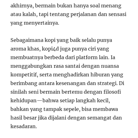
akhirnya, bermain bukan hanya soal menang
atau kalah, tapi tentang perjalanan dan sensasi
yang menyertainya.
Sebagaimana kopi yang baik selalu punya
aroma khas, kopi4d juga punya ciri yang
membuatnya berbeda dari platform lain. Ia
menggabungkan rasa santai dengan nuansa
kompetitif, serta menghadirkan hiburan yang
berimbang antara kesenangan dan strategi. Di
sinilah seni bermain bertemu dengan filosofi
kehidupan—bahwa setiap langkah kecil,
bahkan yang tampak sepele, bisa membawa
hasil besar jika dijalani dengan semangat dan
kesadaran.