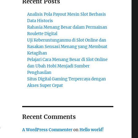
Recent Posts
Analisis Pola Payout Mesin Slot Berbasis
Data Historis
Rahasia Menang Besar dalam Permainan
Roulette Digital
Uji Keberuntunganmu di Slot Online dan
Rasakan Sensasi Menang yang Membuat
Ketagihan
Pelajari Cara Menang Besar di Slot Online
dan Ubah Hobi Menjadi Sumber
Penghasilan
Situs Digital Gaming Terpercaya dengan
Akses Super Cepat
Recent Comments
n
A WordPress Commenter
on
Hello world!