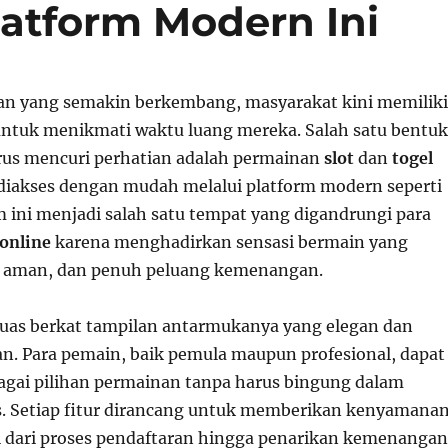
atform Modern Ini
an yang semakin berkembang, masyarakat kini memiliki
untuk menikmati waktu luang mereka. Salah satu bentuk
rus mencuri perhatian adalah permainan
slot
dan
togel
 diakses dengan mudah melalui platform modern seperti
rm ini menjadi salah satu tempat yang digandrungi para
 online
karena menghadirkan sensasi bermain yang
aman, dan penuh peluang kemenangan.
 luas berkat tampilan antarmukanya yang elegan dan
. Para pemain, baik pemula maupun profesional, dapat
gai pilihan permainan tanpa harus bingung dalam
s. Setiap fitur dirancang untuk memberikan kenyamana
 dari proses pendaftaran hingga penarikan kemenangan