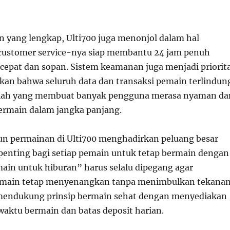
n yang lengkap, Ulti700 juga menonjol dalam hal
customer service-nya siap membantu 24 jam penuh
cepat dan sopan. Sistem keamanan juga menjadi priorit
an bahwa seluruh data dan transaksi pemain terlindun
ilah yang membuat banyak pengguna merasa nyaman da
ermain dalam jangka panjang.
n permainan di Ulti700 menghadirkan peluang besar
enting bagi setiap pemain untuk tetap bermain dengan
main untuk hiburan” harus selalu dipegang agar
main tetap menyenangkan tanpa menimbulkan tekanan
 mendukung prinsip bermain sehat dengan menyediakan
waktu bermain dan batas deposit harian.