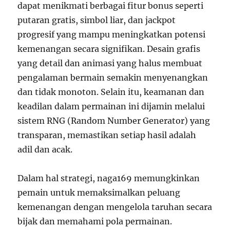
dapat menikmati berbagai fitur bonus seperti
putaran gratis, simbol liar, dan jackpot
progresif yang mampu meningkatkan potensi
kemenangan secara signifikan. Desain grafis
yang detail dan animasi yang halus membuat
pengalaman bermain semakin menyenangkan
dan tidak monoton. Selain itu, keamanan dan
keadilan dalam permainan ini dijamin melalui
sistem RNG (Random Number Generator) yang
transparan, memastikan setiap hasil adalah
adil dan acak.
Dalam hal strategi, naga169 memungkinkan
pemain untuk memaksimalkan peluang
kemenangan dengan mengelola taruhan secara
bijak dan memahami pola permainan.