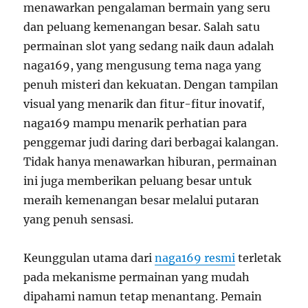
menawarkan pengalaman bermain yang seru
dan peluang kemenangan besar. Salah satu
permainan slot yang sedang naik daun adalah
naga169, yang mengusung tema naga yang
penuh misteri dan kekuatan. Dengan tampilan
visual yang menarik dan fitur-fitur inovatif,
naga169 mampu menarik perhatian para
penggemar judi daring dari berbagai kalangan.
Tidak hanya menawarkan hiburan, permainan
ini juga memberikan peluang besar untuk
meraih kemenangan besar melalui putaran
yang penuh sensasi.
Keunggulan utama dari
naga169 resmi
terletak
pada mekanisme permainan yang mudah
dipahami namun tetap menantang. Pemain