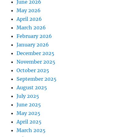
June 2026
May 2026
April 2026
March 2026
February 2026
January 2026
December 2025
November 2025
October 2025
September 2025
August 2025
July 2025
June 2025
May 2025
April 2025
March 2025