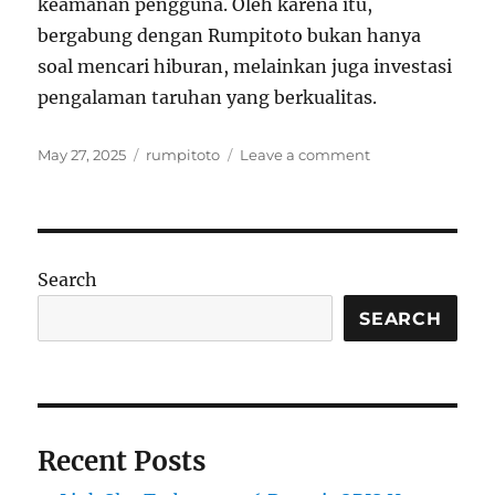
keamanan pengguna. Oleh karena itu,
bergabung dengan Rumpitoto bukan hanya
soal mencari hiburan, melainkan juga investasi
pengalaman taruhan yang berkualitas.
Posted
Tags
on
May 27, 2025
rumpitoto
Leave a comment
on
Rumpitoto:
Platform
Judi
Online
Terpercaya
Search
dengan
Beragam
SEARCH
Fitur
Unggulan
untuk
Pengalaman
Bermain
Recent Posts
Optimal