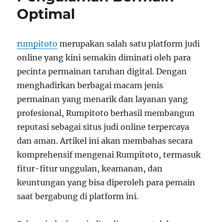
Optimal
rumpitoto
merupakan salah satu platform judi
online yang kini semakin diminati oleh para
pecinta permainan taruhan digital. Dengan
menghadirkan berbagai macam jenis
permainan yang menarik dan layanan yang
profesional, Rumpitoto berhasil membangun
reputasi sebagai situs judi online terpercaya
dan aman. Artikel ini akan membahas secara
komprehensif mengenai Rumpitoto, termasuk
fitur-fitur unggulan, keamanan, dan
keuntungan yang bisa diperoleh para pemain
saat bergabung di platform ini.