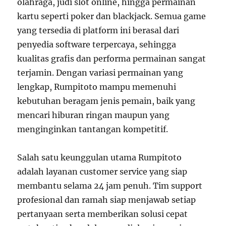
olahraga, judi slot online, hingga permainan
kartu seperti poker dan blackjack. Semua game
yang tersedia di platform ini berasal dari
penyedia software terpercaya, sehingga
kualitas grafis dan performa permainan sangat
terjamin. Dengan variasi permainan yang
lengkap, Rumpitoto mampu memenuhi
kebutuhan beragam jenis pemain, baik yang
mencari hiburan ringan maupun yang
menginginkan tantangan kompetitif.
Salah satu keunggulan utama Rumpitoto
adalah layanan customer service yang siap
membantu selama 24 jam penuh. Tim support
profesional dan ramah siap menjawab setiap
pertanyaan serta memberikan solusi cepat