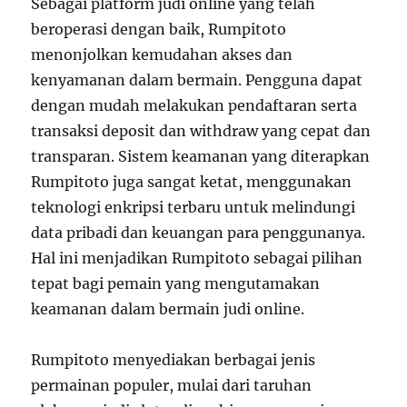
Sebagai platform judi online yang telah
beroperasi dengan baik, Rumpitoto
menonjolkan kemudahan akses dan
kenyamanan dalam bermain. Pengguna dapat
dengan mudah melakukan pendaftaran serta
transaksi deposit dan withdraw yang cepat dan
transparan. Sistem keamanan yang diterapkan
Rumpitoto juga sangat ketat, menggunakan
teknologi enkripsi terbaru untuk melindungi
data pribadi dan keuangan para penggunanya.
Hal ini menjadikan Rumpitoto sebagai pilihan
tepat bagi pemain yang mengutamakan
keamanan dalam bermain judi online.
Rumpitoto menyediakan berbagai jenis
permainan populer, mulai dari taruhan