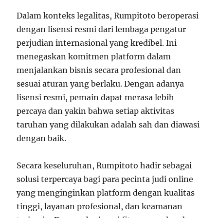
Dalam konteks legalitas, Rumpitoto beroperasi
dengan lisensi resmi dari lembaga pengatur
perjudian internasional yang kredibel. Ini
menegaskan komitmen platform dalam
menjalankan bisnis secara profesional dan
sesuai aturan yang berlaku. Dengan adanya
lisensi resmi, pemain dapat merasa lebih
percaya dan yakin bahwa setiap aktivitas
taruhan yang dilakukan adalah sah dan diawasi
dengan baik.
Secara keseluruhan, Rumpitoto hadir sebagai
solusi terpercaya bagi para pecinta judi online
yang menginginkan platform dengan kualitas
tinggi, layanan profesional, dan keamanan