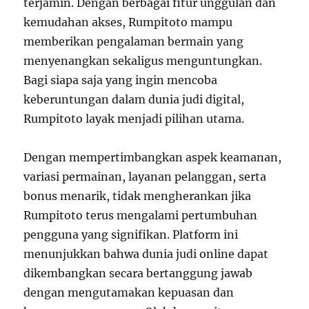
terjamin. Dengan berbagai fitur unggulan dan
kemudahan akses, Rumpitoto mampu
memberikan pengalaman bermain yang
menyenangkan sekaligus menguntungkan.
Bagi siapa saja yang ingin mencoba
keberuntungan dalam dunia judi digital,
Rumpitoto layak menjadi pilihan utama.
Dengan mempertimbangkan aspek keamanan,
variasi permainan, layanan pelanggan, serta
bonus menarik, tidak mengherankan jika
Rumpitoto terus mengalami pertumbuhan
pengguna yang signifikan. Platform ini
menunjukkan bahwa dunia judi online dapat
dikembangkan secara bertanggung jawab
dengan mengutamakan kepuasan dan