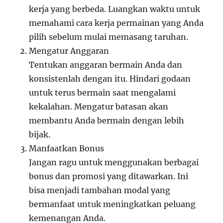
kerja yang berbeda. Luangkan waktu untuk
memahami cara kerja permainan yang Anda
pilih sebelum mulai memasang taruhan.
Mengatur Anggaran
Tentukan anggaran bermain Anda dan
konsistenlah dengan itu. Hindari godaan
untuk terus bermain saat mengalami
kekalahan. Mengatur batasan akan
membantu Anda bermain dengan lebih
bijak.
Manfaatkan Bonus
Jangan ragu untuk menggunakan berbagai
bonus dan promosi yang ditawarkan. Ini
bisa menjadi tambahan modal yang
bermanfaat untuk meningkatkan peluang
kemenangan Anda.