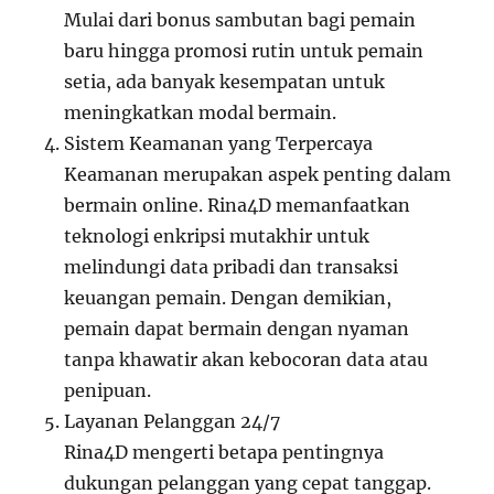
Mulai dari bonus sambutan bagi pemain
baru hingga promosi rutin untuk pemain
setia, ada banyak kesempatan untuk
meningkatkan modal bermain.
Sistem Keamanan yang Terpercaya
Keamanan merupakan aspek penting dalam
bermain online. Rina4D memanfaatkan
teknologi enkripsi mutakhir untuk
melindungi data pribadi dan transaksi
keuangan pemain. Dengan demikian,
pemain dapat bermain dengan nyaman
tanpa khawatir akan kebocoran data atau
penipuan.
Layanan Pelanggan 24/7
Rina4D mengerti betapa pentingnya
dukungan pelanggan yang cepat tanggap.