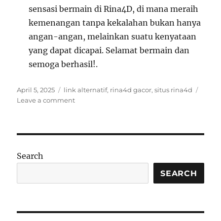
sensasi bermain di Rina4D, di mana meraih
kemenangan tanpa kekalahan bukan hanya
angan-angan, melainkan suatu kenyataan
yang dapat dicapai. Selamat bermain dan
semoga berhasil!.
Posted
Tags
April 5, 2025
link alternatif
,
rina4d gacor
,
situs rina4d
on
on
Leave a comment
Rina4D:
Di
Sini
Kemenangan
Selalu
Search
Hadir
untuk
SEARCH
Memuaskan
Setiap
Pecinta
Judi