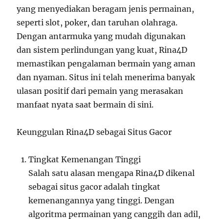
yang menyediakan beragam jenis permainan,
seperti slot, poker, dan taruhan olahraga.
Dengan antarmuka yang mudah digunakan
dan sistem perlindungan yang kuat, Rina4D
memastikan pengalaman bermain yang aman
dan nyaman. Situs ini telah menerima banyak
ulasan positif dari pemain yang merasakan
manfaat nyata saat bermain di sini.
Keunggulan Rina4D sebagai Situs Gacor
Tingkat Kemenangan Tinggi
Salah satu alasan mengapa Rina4D dikenal
sebagai situs gacor adalah tingkat
kemenangannya yang tinggi. Dengan
algoritma permainan yang canggih dan adil,