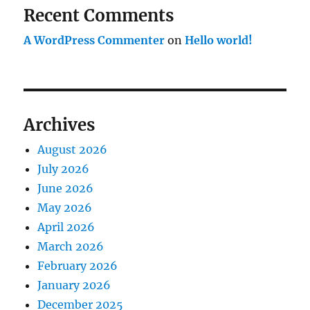
Recent Comments
A WordPress Commenter
on
Hello world!
Archives
August 2026
July 2026
June 2026
May 2026
April 2026
March 2026
February 2026
January 2026
December 2025