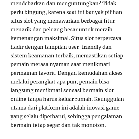
mendebarkan dan menguntungkan? Tidak
perlu bingung, karena saat ini banyak pilihan
situs slot yang menawarkan berbagai fitur
menarik dan peluang besar untuk meraih
kemenangan maksimal. Situs slot terpercaya
hadir dengan tampilan user-friendly dan
sistem keamanan terbaik, memastikan setiap
pemain merasa nyaman saat menikmati
permainan favorit. Dengan kemudahan akses
melalui perangkat apa pun, pemain bisa
langsung menikmati sensasi bermain slot
online tanpa harus keluar rumah. Keunggulan
utama dari platform ini adalah inovasi game
yang selalu diperbarui, sehingga pengalaman
bermain tetap segar dan tak monoton.