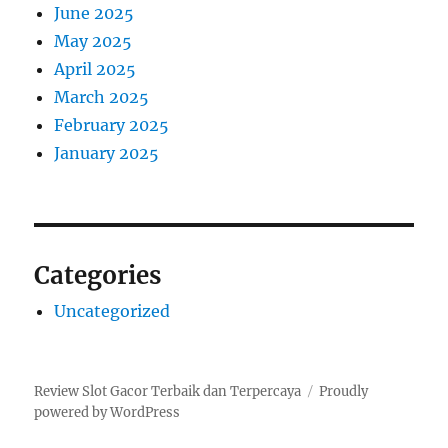
June 2025
May 2025
April 2025
March 2025
February 2025
January 2025
Categories
Uncategorized
Review Slot Gacor Terbaik dan Terpercaya
Proudly
powered by WordPress