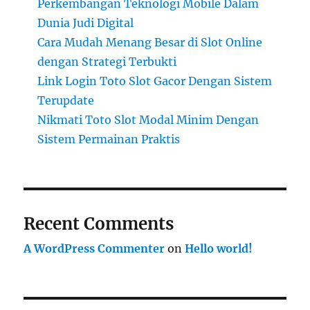
Perkembangan Teknologi Mobile Dalam
Dunia Judi Digital
Cara Mudah Menang Besar di Slot Online
dengan Strategi Terbukti
Link Login Toto Slot Gacor Dengan Sistem
Terupdate
Nikmati Toto Slot Modal Minim Dengan
Sistem Permainan Praktis
Recent Comments
A WordPress Commenter
on
Hello world!