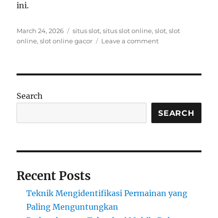
ini.
Posted
Tags
March 24, 2026
situs slot
,
situs slot online
,
slot
,
slot
on
on
online
,
slot online gacor
Leave a comment
Tingkatkan
Peluang
Menang
di
Situs
Search
Slot
Online
SEARCH
Recent Posts
Teknik Mengidentifikasi Permainan yang
Paling Menguntungkan