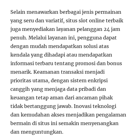
Selain menawarkan berbagai jenis permainan
yang seru dan variatif, situs slot online terbaik
juga menyediakan layanan pelanggan 24 jam
penuh. Melalui layanan ini, pengguna dapat
dengan mudah mendapatkan solusi atas
kendala yang dihadapi atau mendapatkan
informasi terbaru tentang promosi dan bonus
menarik. Keamanan transaksi menjadi
prioritas utama, dengan sistem enkripsi
canggih yang menjaga data pribadi dan
keuangan tetap aman dari ancaman pihak
tidak bertanggung jawab. Inovasi teknologi
dan kemudahan akses menjadikan pengalaman
bermain di situs ini semakin menyenangkan
dan menguntungkan.