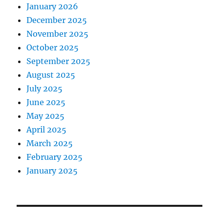
January 2026
December 2025
November 2025
October 2025
September 2025
August 2025
July 2025
June 2025
May 2025
April 2025
March 2025
February 2025
January 2025