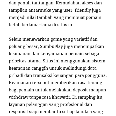
dan penuh tantangan. Kemudahan akses dan
tampilan antarmuka yang user-friendly juga
menjadi nilai tambah yang membuat pemain
betah berlama-lama di situs ini.
Selain menawarkan game yang variatif dan
peluang besar, SumbuPlay juga menempatkan
keamanan dan kenyamanan pemain sebagai
prioritas utama. Situs ini menggunakan sistem
keamanan canggih untuk melindungi data
pribadi dan transaksi keuangan para pengguna.
Keamanan tersebut memberikan rasa tenang
bagi pemain untuk melakukan deposit maupun
withdraw tanpa rasa khawatir. Di samping itu,
layanan pelanggan yang profesional dan
responsif siap membantu setiap kendala yang