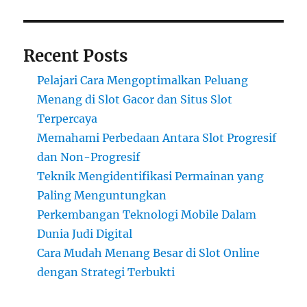
Hasil
Konsisten
Recent Posts
Pelajari Cara Mengoptimalkan Peluang
Menang di Slot Gacor dan Situs Slot
Terpercaya
Memahami Perbedaan Antara Slot Progresif
dan Non-Progresif
Teknik Mengidentifikasi Permainan yang
Paling Menguntungkan
Perkembangan Teknologi Mobile Dalam
Dunia Judi Digital
Cara Mudah Menang Besar di Slot Online
dengan Strategi Terbukti