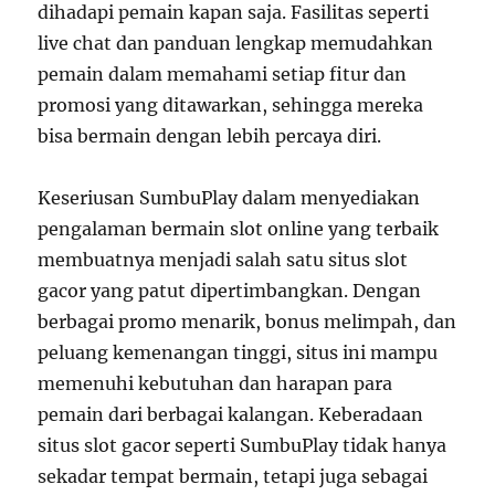
dihadapi pemain kapan saja. Fasilitas seperti
live chat dan panduan lengkap memudahkan
pemain dalam memahami setiap fitur dan
promosi yang ditawarkan, sehingga mereka
bisa bermain dengan lebih percaya diri.
Keseriusan SumbuPlay dalam menyediakan
pengalaman bermain slot online yang terbaik
membuatnya menjadi salah satu situs slot
gacor yang patut dipertimbangkan. Dengan
berbagai promo menarik, bonus melimpah, dan
peluang kemenangan tinggi, situs ini mampu
memenuhi kebutuhan dan harapan para
pemain dari berbagai kalangan. Keberadaan
situs slot gacor seperti SumbuPlay tidak hanya
sekadar tempat bermain, tetapi juga sebagai