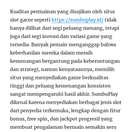
Kualitas permainan yang disajikan oleh situs
slot gacor seperti
https://sumbuplay.id/
tidak
hanya dilihat dari segi peluang menang, tetapi
juga dari segi inovasi dan variasi game yang
tersedia. Banyak pemain menganggap bahwa
keberhasilan mereka dalam meraih
kemenangan bergantung pada keberuntungan
dan strategi, namun kenyataannya, memilih
situs yang menyediakan game berkualitas
tinggi dan peluang kemenangan konsisten
sangat mempengaruhi hasil akhir. SumbuPlay
dikenal karena menyediakan berbagai jenis slot
dari penyedia terkemuka, lengkap dengan fitur
bonus, free spin, dan jackpot progresif yang
membuat pengalaman bermain semakin seru