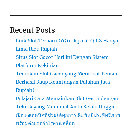
dan
Menghibur
Recent Posts
Link Slot Terbaru 2026 Deposit QRIS Hanya
Lima Ribu Rupiah
Situs Slot Gacor Hari Ini Dengan Sistem
Platform Kekinian
Temukan Slot Gacor yang Membuat Pemain
Berhasil Raup Keuntungan Puluhan Juta
Rupiah!
Pelajari Cara Memainkan Slot Gacor dengan
Teknik yang Membuat Anda Selalu Unggul
เปิดเผยเทคนิคที่ช่วยให้ทุกการเดิมพันมีประสิทธิภาพ
พร้อมต่อยอดกำไรผ่าน สล็อต