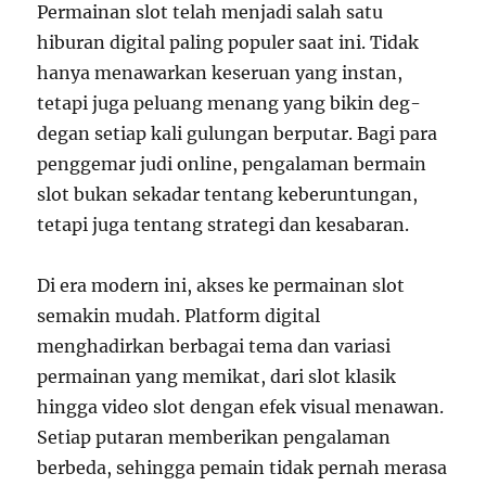
Permainan slot telah menjadi salah satu
hiburan digital paling populer saat ini. Tidak
hanya menawarkan keseruan yang instan,
tetapi juga peluang menang yang bikin deg-
degan setiap kali gulungan berputar. Bagi para
penggemar judi online, pengalaman bermain
slot bukan sekadar tentang keberuntungan,
tetapi juga tentang strategi dan kesabaran.
Di era modern ini, akses ke permainan slot
semakin mudah. Platform digital
menghadirkan berbagai tema dan variasi
permainan yang memikat, dari slot klasik
hingga video slot dengan efek visual menawan.
Setiap putaran memberikan pengalaman
berbeda, sehingga pemain tidak pernah merasa