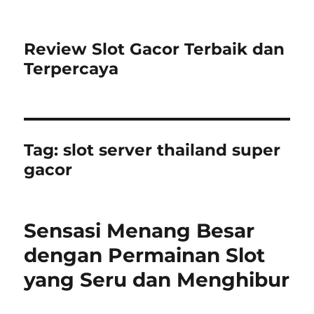
Review Slot Gacor Terbaik dan
Terpercaya
Tag:
slot server thailand super
gacor
Sensasi Menang Besar
dengan Permainan Slot
yang Seru dan Menghibur