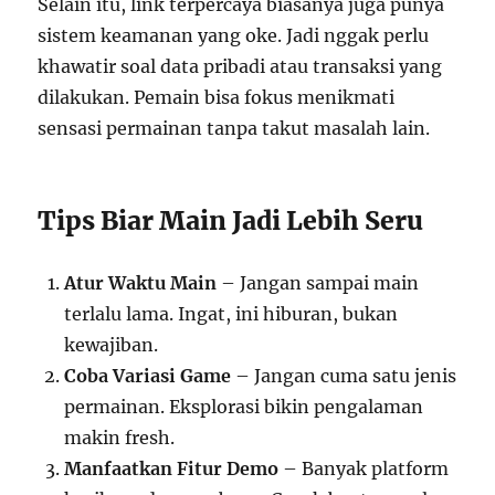
Selain itu, link terpercaya biasanya juga punya
sistem keamanan yang oke. Jadi nggak perlu
khawatir soal data pribadi atau transaksi yang
dilakukan. Pemain bisa fokus menikmati
sensasi permainan tanpa takut masalah lain.
Tips Biar Main Jadi Lebih Seru
Atur Waktu Main
– Jangan sampai main
terlalu lama. Ingat, ini hiburan, bukan
kewajiban.
Coba Variasi Game
– Jangan cuma satu jenis
permainan. Eksplorasi bikin pengalaman
makin fresh.
Manfaatkan Fitur Demo
– Banyak platform