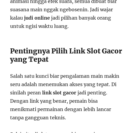
animasi hingga efek suara, semua dibuat biar
suasana main nggak ngebosenin. Jadi wajar
kalau
judi online
jadi pilihan banyak orang
untuk ngisi waktu luang.
Pentingnya Pilih Link Slot Gacor
yang Tepat
Salah satu kunci biar pengalaman main makin
seru adalah menemukan akses yang tepat. Di
sinilah peran
link slot gacor
jadi penting.
Dengan link yang benar, pemain bisa
menikmati permainan dengan lebih lancar
tanpa gangguan teknis.