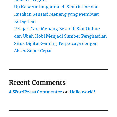
Uji Keberuntunganmu di Slot Online dan
Rasakan Sensasi Menang yang Membuat
Ketagihan
Pelajari Cara Menang Besar di Slot Online
dan Ubah Hobi Menjadi Sumber Penghasilan
Situs Digital Gaming Terpercaya dengan
Akses Super Cepat
Recent Comments
A WordPress Commenter
on
Hello world!