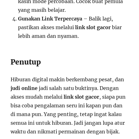
kasih mode percobaan. Cocok buat pemula
yang masih belajar.
Gunakan Link Terpercaya
– Balik lagi,
pastikan akses melalui
link slot gacor
biar
lebih aman dan nyaman.
Penutup
Hiburan digital makin berkembang pesat, dan
judi online
jadi salah satu buktinya. Dengan
akses mudah melalui
link slot gacor
, siapa pun
bisa coba pengalaman seru ini kapan pun dan
di mana pun. Yang penting, tetap ingat kalau
semua ini untuk hiburan. Jadi jangan lupa atur
waktu dan nikmati permainan dengan bijak.