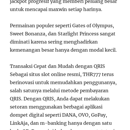
jackpot progresif yang memberi peluang besar
untuk mencapai maxwin setiap harinya.
Permainan populer seperti Gates of Olympus,
Sweet Bonanza, dan Starlight Princess sangat
diminati karena sering menghadirkan
kemenangan besar hanya dengan modal kecil.
Transaksi Cepat dan Mudah dengan QRIS
Sebagai situs slot online resmi, THR777 terus
berinovasi untuk memudahkan penggunanya,
salah satunya melalui metode pembayaran
QRIS. Dengan QRIS, Anda dapat melakukan
setoran menggunakan berbagai aplikasi
dompet digital seperti DANA, OVO, GoPay,
LinkAja, dan m-banking hanya dengan satu