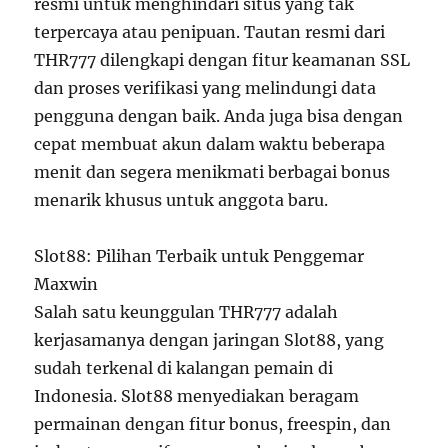
resmi untuk menghindari situs yang tak
terpercaya atau penipuan. Tautan resmi dari
THR777 dilengkapi dengan fitur keamanan SSL
dan proses verifikasi yang melindungi data
pengguna dengan baik. Anda juga bisa dengan
cepat membuat akun dalam waktu beberapa
menit dan segera menikmati berbagai bonus
menarik khusus untuk anggota baru.
Slot88: Pilihan Terbaik untuk Penggemar
Maxwin
Salah satu keunggulan THR777 adalah
kerjasamanya dengan jaringan Slot88, yang
sudah terkenal di kalangan pemain di
Indonesia. Slot88 menyediakan beragam
permainan dengan fitur bonus, freespin, dan