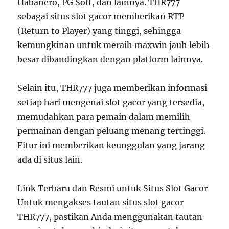
Habanero, PG Soft, dan lainnya. THR777
sebagai situs slot gacor memberikan RTP
(Return to Player) yang tinggi, sehingga
kemungkinan untuk meraih maxwin jauh lebih
besar dibandingkan dengan platform lainnya.
Selain itu, THR777 juga memberikan informasi
setiap hari mengenai slot gacor yang tersedia,
memudahkan para pemain dalam memilih
permainan dengan peluang menang tertinggi.
Fitur ini memberikan keunggulan yang jarang
ada di situs lain.
Link Terbaru dan Resmi untuk Situs Slot Gacor
Untuk mengakses tautan situs slot gacor
THR777, pastikan Anda menggunakan tautan