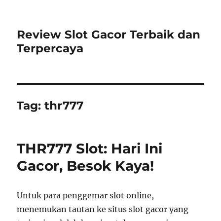
Review Slot Gacor Terbaik dan
Terpercaya
Tag:
thr777
THR777 Slot: Hari Ini
Gacor, Besok Kaya!
Untuk para penggemar slot online,
menemukan tautan ke situs slot gacor yang