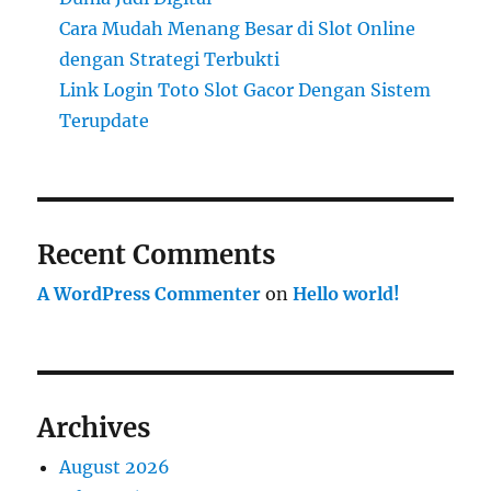
Cara Mudah Menang Besar di Slot Online
dengan Strategi Terbukti
Link Login Toto Slot Gacor Dengan Sistem
Terupdate
Recent Comments
A WordPress Commenter
on
Hello world!
Archives
August 2026