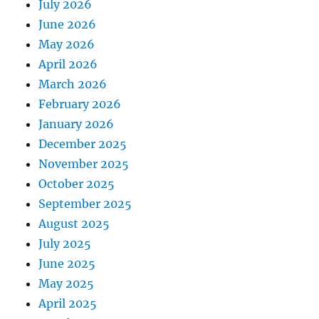
July 2026
June 2026
May 2026
April 2026
March 2026
February 2026
January 2026
December 2025
November 2025
October 2025
September 2025
August 2025
July 2025
June 2025
May 2025
April 2025