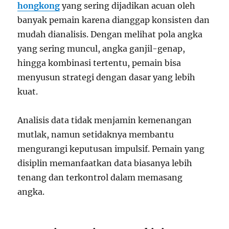
hongkong
yang sering dijadikan acuan oleh
banyak pemain karena dianggap konsisten dan
mudah dianalisis. Dengan melihat pola angka
yang sering muncul, angka ganjil-genap,
hingga kombinasi tertentu, pemain bisa
menyusun strategi dengan dasar yang lebih
kuat.
Analisis data tidak menjamin kemenangan
mutlak, namun setidaknya membantu
mengurangi keputusan impulsif. Pemain yang
disiplin memanfaatkan data biasanya lebih
tenang dan terkontrol dalam memasang
angka.