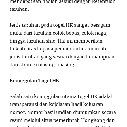
mendapatkan hadiah sesuai dengan ketentuan
taruhan.
Jenis taruhan pada togel HK sangat beragam,
mulai dari taruhan colok bebas, colok naga,
hingga taruhan shio. Hal ini memberikan
fleksibilitas kepada pemain untuk memilih
jenis taruhan yang sesuai dengan kemampuan
dan strategi masing-masing.
Keunggulan Togel HK
Salah satu keunggulan utama togel HK adalah
transparansi dan kejelasan hasil keluaran
nomor. Nomor hasil undian diumumkan secara
resmi melalui situs pemerintah Hongkong dan