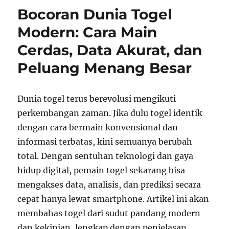
Maksimal
Bocoran Dunia Togel
di
Togel
Modern: Cara Main
HK
Cerdas, Data Akurat, dan
Lewat
Situs
Peluang Menang Besar
Togel
HK
Dunia togel terus berevolusi mengikuti
perkembangan zaman. Jika dulu togel identik
dengan cara bermain konvensional dan
informasi terbatas, kini semuanya berubah
total. Dengan sentuhan teknologi dan gaya
hidup digital, pemain togel sekarang bisa
mengakses data, analisis, dan prediksi secara
cepat hanya lewat smartphone. Artikel ini akan
membahas togel dari sudut pandang modern
dan kekinian, lengkap dengan penjelasan