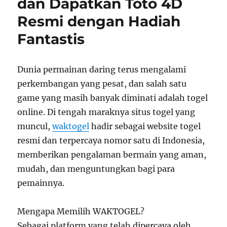
dan Dapatkan Toto 4D
Togel
Resmi dengan Hadiah
HK
untuk
Fantastis
Pemula
dan
Penggemar
Dunia permainan daring terus mengalami
perkembangan yang pesat, dan salah satu
game yang masih banyak diminati adalah togel
online. Di tengah maraknya situs togel yang
muncul,
waktogel
hadir sebagai website togel
resmi dan terpercaya nomor satu di Indonesia,
memberikan pengalaman bermain yang aman,
mudah, dan menguntungkan bagi para
pemainnya.
Mengapa Memilih WAKTOGEL?
Sebagai platform yang telah dipercaya oleh