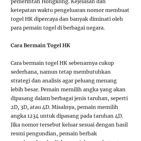
pemerintah Hongkong. Kejelasan dan
ketepatan waktu pengeluaran nomor membuat
togel HK dipercaya dan banyak diminati oleh
para pemain togel di berbagai negara.
Cara Bermain Togel HK
Cara bermain togel HK sebenarnya cukup
sederhana, namun tetap membutuhkan
strategi dan analisis agar peluang menang
lebih besar. Pemain memilih angka yang akan
dipasang dalam berbagai jenis taruhan, seperti
2D, 3D, atau 4D. Misalnya, pemain memilih
angka 1234 untuk dipasang pada taruhan 4D.
Jika nomor tersebut keluar sesuai dengan hasil
resmi pengundian, pemain berhak