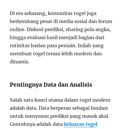
Di era sekarang, komunitas togel juga
berkembang pesat di media sosial dan forum
online. Diskusi prediksi, sharing pola angka,
hingga evaluasi hasil menjadi bagian dari
rutinitas harian para pemain. Inilah yang
membuat togel terasa lebih modern dan
dinamis.
Pentingnya Data dan Analisis
Salah satu kunci utama dalam togel modern
adalah data. Data berperan sebagai fondasi
untuk menyusun prediksi yang masuk akal.
Contohnya adalah data
keluaran togel