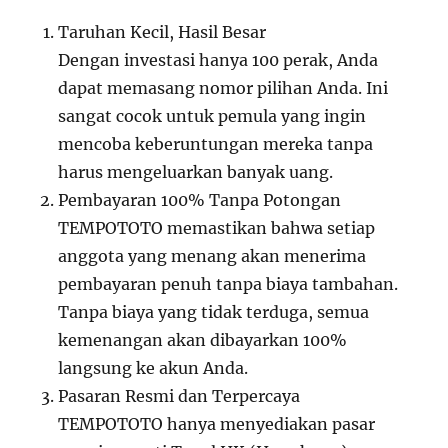
Taruhan Kecil, Hasil Besar
Dengan investasi hanya 100 perak, Anda
dapat memasang nomor pilihan Anda. Ini
sangat cocok untuk pemula yang ingin
mencoba keberuntungan mereka tanpa
harus mengeluarkan banyak uang.
Pembayaran 100% Tanpa Potongan
TEMPOTOTO memastikan bahwa setiap
anggota yang menang akan menerima
pembayaran penuh tanpa biaya tambahan.
Tanpa biaya yang tidak terduga, semua
kemenangan akan dibayarkan 100%
langsung ke akun Anda.
Pasaran Resmi dan Terpercaya
TEMPOTOTO hanya menyediakan pasar