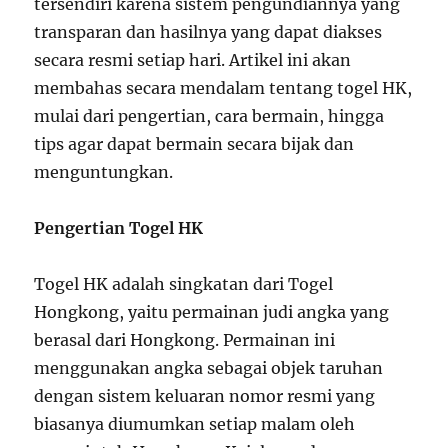
tersendiri karena sistem pengundiannya yang
transparan dan hasilnya yang dapat diakses
secara resmi setiap hari. Artikel ini akan
membahas secara mendalam tentang togel HK,
mulai dari pengertian, cara bermain, hingga
tips agar dapat bermain secara bijak dan
menguntungkan.
Pengertian Togel HK
Togel HK adalah singkatan dari Togel
Hongkong, yaitu permainan judi angka yang
berasal dari Hongkong. Permainan ini
menggunakan angka sebagai objek taruhan
dengan sistem keluaran nomor resmi yang
biasanya diumumkan setiap malam oleh