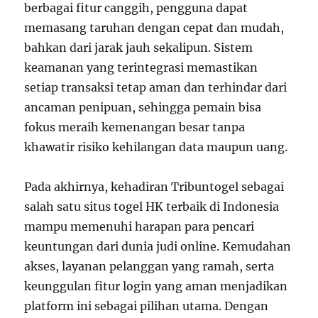
berbagai fitur canggih, pengguna dapat
memasang taruhan dengan cepat dan mudah,
bahkan dari jarak jauh sekalipun. Sistem
keamanan yang terintegrasi memastikan
setiap transaksi tetap aman dan terhindar dari
ancaman penipuan, sehingga pemain bisa
fokus meraih kemenangan besar tanpa
khawatir risiko kehilangan data maupun uang.
Pada akhirnya, kehadiran Tribuntogel sebagai
salah satu situs togel HK terbaik di Indonesia
mampu memenuhi harapan para pencari
keuntungan dari dunia judi online. Kemudahan
akses, layanan pelanggan yang ramah, serta
keunggulan fitur login yang aman menjadikan
platform ini sebagai pilihan utama. Dengan