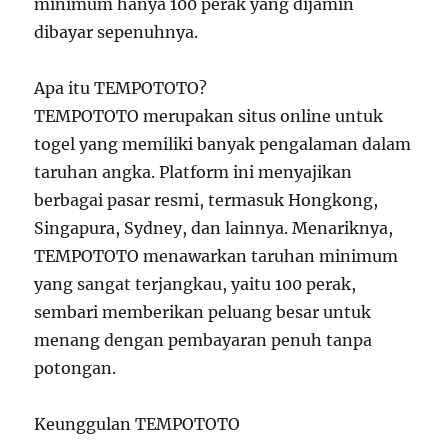
minimum hanya 100 perak yang dijamin
dibayar sepenuhnya.
Apa itu TEMPOTOTO?
TEMPOTOTO merupakan situs online untuk
togel yang memiliki banyak pengalaman dalam
taruhan angka. Platform ini menyajikan
berbagai pasar resmi, termasuk Hongkong,
Singapura, Sydney, dan lainnya. Menariknya,
TEMPOTOTO menawarkan taruhan minimum
yang sangat terjangkau, yaitu 100 perak,
sembari memberikan peluang besar untuk
menang dengan pembayaran penuh tanpa
potongan.
Keunggulan TEMPOTOTO