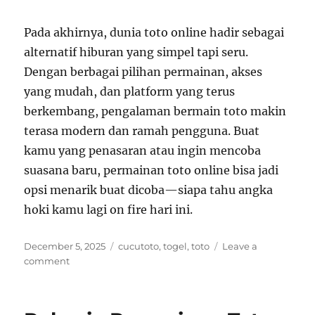
Pada akhirnya, dunia toto online hadir sebagai
alternatif hiburan yang simpel tapi seru.
Dengan berbagai pilihan permainan, akses
yang mudah, dan platform yang terus
berkembang, pengalaman bermain toto makin
terasa modern dan ramah pengguna. Buat
kamu yang penasaran atau ingin mencoba
suasana baru, permainan toto online bisa jadi
opsi menarik buat dicoba—siapa tahu angka
hoki kamu lagi on fire hari ini.
Posted
Tags
December 5, 2025
cucutoto
,
togel
,
toto
Leave a
on
on
comment
Serunya
Jelajahi
Dunia