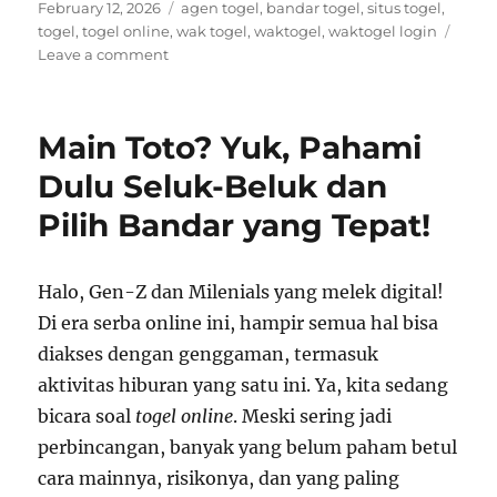
Posted
Tags
February 12, 2026
agen togel
,
bandar togel
,
situs togel
,
on
togel
,
togel online
,
wak togel
,
waktogel
,
waktogel login
on
Leave a comment
Cara
Menang
Konsisten
Main Toto? Yuk, Pahami
di
Bandar
Dulu Seluk-Beluk dan
Togel
Pilih Bandar yang Tepat!
Online
Terbaik
Halo, Gen-Z dan Milenials yang melek digital!
Di era serba online ini, hampir semua hal bisa
diakses dengan genggaman, termasuk
aktivitas hiburan yang satu ini. Ya, kita sedang
bicara soal
togel online
. Meski sering jadi
perbincangan, banyak yang belum paham betul
cara mainnya, risikonya, dan yang paling