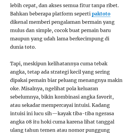
lebih cepat, dan akses semua fitur tanpa ribet.
Bahkan beberapa platform seperti
paktoto
dikenal memberi pengalaman bermain yang
mulus dan simple, cocok buat pemain baru
maupun yang udah lama berkecimpung di
dunia toto.
Tapi, meskipun kelihatannya cuma tebak
angka, tetap ada strategi kecil yang sering
dipakai pemain biar peluang menangnya makin
oke. Misalnya, ngelihat pola keluaran
sebelumnya, bikin kombinasi angka favorit,
atau sekadar mempercayai intuisi. Kadang
intuisi ini lucu sih—kayak tiba-tiba ngerasa
angka 08 itu hoki cuma karena lihat tanggal
ulang tahun temen atau nomor punggung