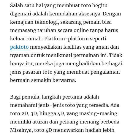
Salah satu hal yang membuat toto begitu
digemari adalah kemudahan aksesnya. Dengan
kemajuan teknologi, sekarang pemain bisa
memasang taruhan secara online tanpa harus
keluar rumah. Platform-platform seperti
paktoto
menyediakan fasilitas yang aman dan
nyaman untuk menikmati permainan ini. Tidak
hanya itu, mereka juga menghadirkan berbagai
jenis pasaran toto yang membuat pengalaman
bermain semakin berwarna.
Bagi pemula, langkah pertama adalah
memahami jenis-jenis toto yang tersedia. Ada
toto 2D, 3D, hingga 4D, yang masing-masing
memiliki aturan dan peluang menang berbeda.
Misalnya, toto 4D menawarkan hadiah lebih