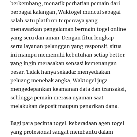
berkembang, menarik perhatian pemain dari
berbagai kalangan, Waktogel muncul sebagai
salah satu platform terpercaya yang
menawarkan pengalaman bermain togel online
yang seru dan aman. Dengan fitur lengkap
serta layanan pelanggan yang responsif, situs
ini mampu memenuhi kebutuhan setiap bettor
yang ingin merasakan sensasi kemenangan
besar. Tidak hanya sekadar menyediakan
peluang menebak angka, Waktogel juga
mengedepankan keamanan data dan transaksi,
sehingga pemain merasa nyaman saat
melakukan deposit maupun penarikan dana.
Bagi para pecinta togel, keberadaan agen togel
yang profesional sangat membantu dalam