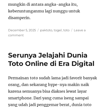
mungkin di antara angka-angka itu,
keberuntunganmu lagi nunggu untuk
disamperin.
Posted
Tags
December 5, 2025
paktoto
,
togel
,
toto
Leave a
on
on
comment
Rahasia
Seru
di
Serunya Jelajahi Dunia
Balik
Permainan
Toto Online di Era Digital
Toto
Online
Permainan toto sudah lama jadi favorit banyak
orang, dan sekarang hype-nya makin naik
karena semuanya bisa diakses lewat layar
smartphone. Dari yang cuma iseng sampai
yang udah jadi penggemar berat, dunia toto