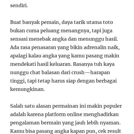
sendiri.
Buat banyak pemain, daya tarik utama toto
bukan cuma peluang menangnya, tapi juga
sensasi menebak angka dan menunggu hasil.
Ada rasa penasaran yang bikin adrenalin naik,
apalagi kalau angka yang kamu pasang makin
mendekati hasil keluaran. Rasanya tuh kaya
nunggu chat balasan dari crush—harapan
tinggi, tapi tetap harus siap dengan berbagai
kemungkinan.
Salah satu alasan permainan ini makin populer
adalah karena platform online menghadirkan
pengalaman bermain yang jauh lebih nyaman.
Kamu bisa pasang angka kapan pun, cek result