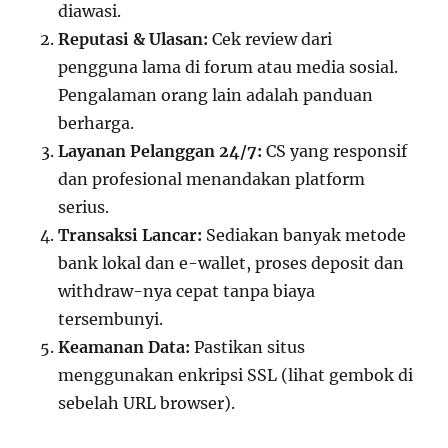
diawasi.
Reputasi & Ulasan:
Cek review dari
pengguna lama di forum atau media sosial.
Pengalaman orang lain adalah panduan
berharga.
Layanan Pelanggan 24/7:
CS yang responsif
dan profesional menandakan platform
serius.
Transaksi Lancar:
Sediakan banyak metode
bank lokal dan e-wallet, proses deposit dan
withdraw-nya cepat tanpa biaya
tersembunyi.
Keamanan Data:
Pastikan situs
menggunakan enkripsi SSL (lihat gembok di
sebelah URL browser).