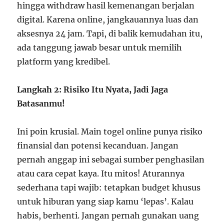
hingga withdraw hasil kemenangan berjalan
digital. Karena online, jangkauannya luas dan
aksesnya 24 jam. Tapi, di balik kemudahan itu,
ada tanggung jawab besar untuk memilih
platform yang kredibel.
Langkah 2: Risiko Itu Nyata, Jadi Jaga
Batasanmu!
Ini poin krusial. Main togel online punya risiko
finansial dan potensi kecanduan. Jangan
pernah anggap ini sebagai sumber penghasilan
atau cara cepat kaya. Itu mitos! Aturannya
sederhana tapi wajib: tetapkan budget khusus
untuk hiburan yang siap kamu ‘lepas’. Kalau
habis, berhenti. Jangan pernah gunakan uang