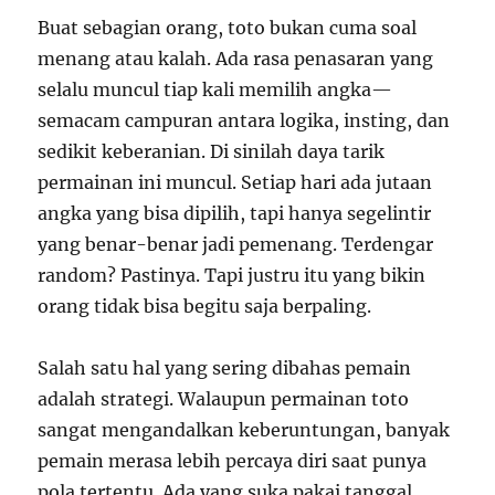
Buat sebagian orang, toto bukan cuma soal
menang atau kalah. Ada rasa penasaran yang
selalu muncul tiap kali memilih angka—
semacam campuran antara logika, insting, dan
sedikit keberanian. Di sinilah daya tarik
permainan ini muncul. Setiap hari ada jutaan
angka yang bisa dipilih, tapi hanya segelintir
yang benar-benar jadi pemenang. Terdengar
random? Pastinya. Tapi justru itu yang bikin
orang tidak bisa begitu saja berpaling.
Salah satu hal yang sering dibahas pemain
adalah strategi. Walaupun permainan toto
sangat mengandalkan keberuntungan, banyak
pemain merasa lebih percaya diri saat punya
pola tertentu. Ada yang suka pakai tanggal