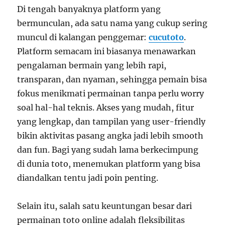
Di tengah banyaknya platform yang
bermunculan, ada satu nama yang cukup sering
muncul di kalangan penggemar:
cucutoto
.
Platform semacam ini biasanya menawarkan
pengalaman bermain yang lebih rapi,
transparan, dan nyaman, sehingga pemain bisa
fokus menikmati permainan tanpa perlu worry
soal hal-hal teknis. Akses yang mudah, fitur
yang lengkap, dan tampilan yang user-friendly
bikin aktivitas pasang angka jadi lebih smooth
dan fun. Bagi yang sudah lama berkecimpung
di dunia toto, menemukan platform yang bisa
diandalkan tentu jadi poin penting.
Selain itu, salah satu keuntungan besar dari
permainan toto online adalah fleksibilitas