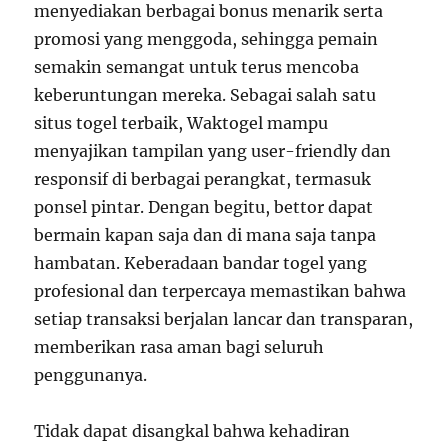
menyediakan berbagai bonus menarik serta
promosi yang menggoda, sehingga pemain
semakin semangat untuk terus mencoba
keberuntungan mereka. Sebagai salah satu
situs togel terbaik, Waktogel mampu
menyajikan tampilan yang user-friendly dan
responsif di berbagai perangkat, termasuk
ponsel pintar. Dengan begitu, bettor dapat
bermain kapan saja dan di mana saja tanpa
hambatan. Keberadaan bandar togel yang
profesional dan terpercaya memastikan bahwa
setiap transaksi berjalan lancar dan transparan,
memberikan rasa aman bagi seluruh
penggunanya.
Tidak dapat disangkal bahwa kehadiran