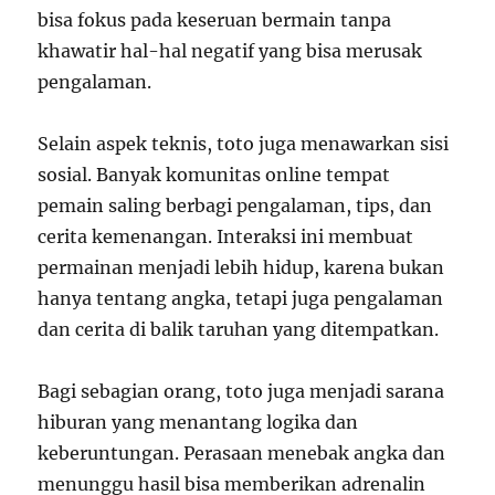
bisa fokus pada keseruan bermain tanpa
khawatir hal-hal negatif yang bisa merusak
pengalaman.
Selain aspek teknis, toto juga menawarkan sisi
sosial. Banyak komunitas online tempat
pemain saling berbagi pengalaman, tips, dan
cerita kemenangan. Interaksi ini membuat
permainan menjadi lebih hidup, karena bukan
hanya tentang angka, tetapi juga pengalaman
dan cerita di balik taruhan yang ditempatkan.
Bagi sebagian orang, toto juga menjadi sarana
hiburan yang menantang logika dan
keberuntungan. Perasaan menebak angka dan
menunggu hasil bisa memberikan adrenalin