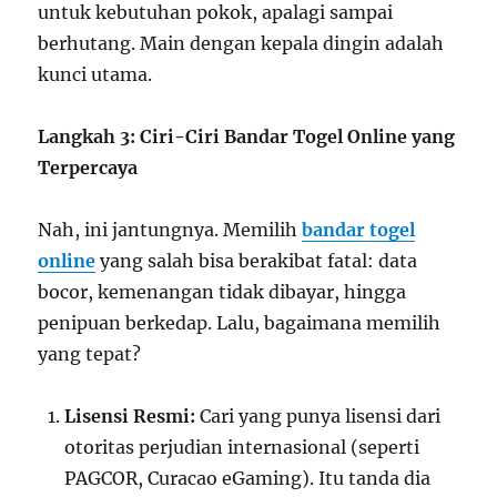
untuk kebutuhan pokok, apalagi sampai
berhutang. Main dengan kepala dingin adalah
kunci utama.
Langkah 3: Ciri-Ciri Bandar Togel Online yang
Terpercaya
Nah, ini jantungnya. Memilih
bandar togel
online
yang salah bisa berakibat fatal: data
bocor, kemenangan tidak dibayar, hingga
penipuan berkedap. Lalu, bagaimana memilih
yang tepat?
Lisensi Resmi:
Cari yang punya lisensi dari
otoritas perjudian internasional (seperti
PAGCOR, Curacao eGaming). Itu tanda dia