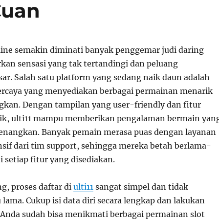
Cuan
line semakin diminati banyak penggemar judi daring
an sensasi yang tak tertandingi dan peluang
r. Salah satu platform yang sedang naik daun adalah
erpercaya yang menyediakan berbagai permainan menarik
an. Dengan tampilan yang user-friendly dan fitur
ik, ulti11 mampu memberikan pengalaman bermain yan
nangkan. Banyak pemain merasa puas dengan layanan
nsif dari tim support, sehingga mereka betah berlama-
 setiap fitur yang disediakan.
g, proses daftar di
ulti11
sangat simpel dan tidak
ama. Cukup isi data diri secara lengkap dan lakukan
a Anda sudah bisa menikmati berbagai permainan slot