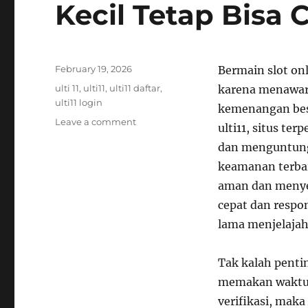
Kecil Tetap Bisa 
Posted
February 19, 2026
Bermain slot on
on
Tags
ulti 11
,
ulti11
,
ulti11 daftar
,
karena menawark
ulti11 login
kemenangan besa
on
Leave a comment
ulti11, situs t
Panduan
dan menguntungk
Slot
Profesional
keamanan terba
agar
aman dan menye
Modal
cepat dan respo
Kecil
Tetap
lama menjelajahi
Bisa
Cuan
Tak kalah pentin
memakan waktu l
verifikasi, mak