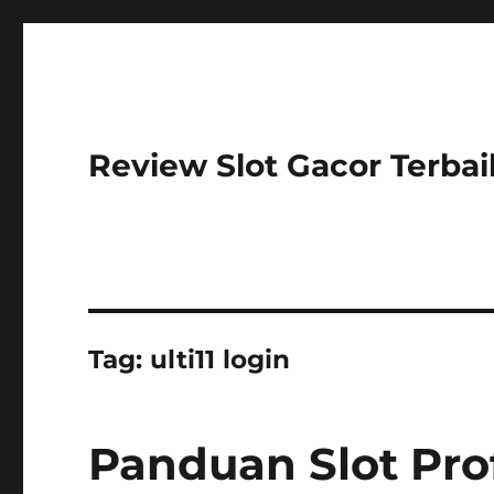
Review Slot Gacor Terbai
Tag:
ulti11 login
Panduan Slot Pro