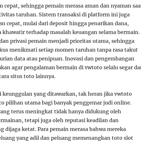
n cepat, sehingga pemain merasa aman dan nyaman saa
vitas taruhan. Sistem transaksi di platform ini juga
n cepat, mulai dari deposit hingga penarikan dana,
 khawatir terhadap masalah keuangan selama bermain.
an privasi pemain menjadi prioritas utama, sehingga
kus menikmati setiap momen taruhan tanpa rasa takut
curian data atau penipuan. Inovasi dan pengembangan
kukan agar pengalaman bermain di vwtoto selalu segar da
ara situs toto lainnya.
 keunggulan yang ditawarkan, tak heran jika vwtoto
to pilihan utama bagi banyak penggemar judi online.
yang terus meningkat tidak hanya didukung oleh
mainan, tetapi juga oleh reputasi keadilan dan
ng dijaga ketat. Para pemain merasa bahwa mereka
luang yang adil dan peluang memenangkan toto slot