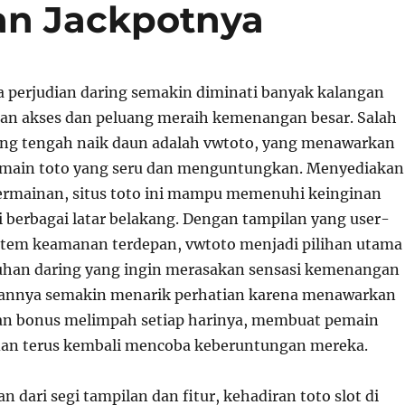
an Jackpotnya
a perjudian daring semakin diminati banyak kalangan
an akses dan peluang meraih kemenangan besar. Salah
ang tengah naik daun adalah vwtoto, yang menawarkan
main toto yang seru dan menguntungkan. Menyediakan
permainan, situs toto ini mampu memenuhi keinginan
i berbagai latar belakang. Dengan tampilan yang user-
sistem keamanan terdepan, vwtoto menjadi pilihan utama
ruhan daring yang ingin merasakan sensasi kemenangan
aannya semakin menarik perhatian karena menawarkan
an bonus melimpah setiap harinya, membuat pemain
dan terus kembali mencoba keberuntungan mereka.
n dari segi tampilan dan fitur, kehadiran toto slot di