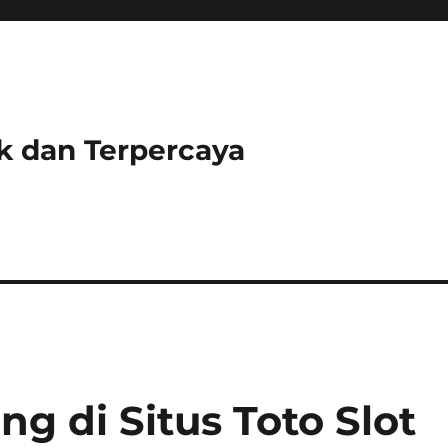
k dan Terpercaya
g di Situs Toto Slot