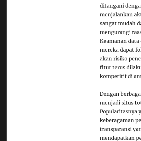
ditangani denga
menjalankan akti
sangat mudah da
mengurangi rasa
Keamanan data d
mereka dapat fo
akan risiko pen
fitur terus dila
kompetitif di ant
Dengan berbagai
menjadi situs to
Popularitasnya 
keberagaman per
transparansi ya
mendapatkan pe