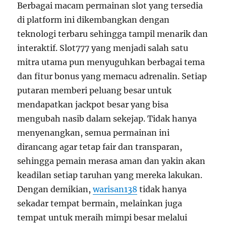
Berbagai macam permainan slot yang tersedia
di platform ini dikembangkan dengan
teknologi terbaru sehingga tampil menarik dan
interaktif. Slot777 yang menjadi salah satu
mitra utama pun menyuguhkan berbagai tema
dan fitur bonus yang memacu adrenalin. Setiap
putaran memberi peluang besar untuk
mendapatkan jackpot besar yang bisa
mengubah nasib dalam sekejap. Tidak hanya
menyenangkan, semua permainan ini
dirancang agar tetap fair dan transparan,
sehingga pemain merasa aman dan yakin akan
keadilan setiap taruhan yang mereka lakukan.
Dengan demikian,
warisan138
tidak hanya
sekadar tempat bermain, melainkan juga
tempat untuk meraih mimpi besar melalui