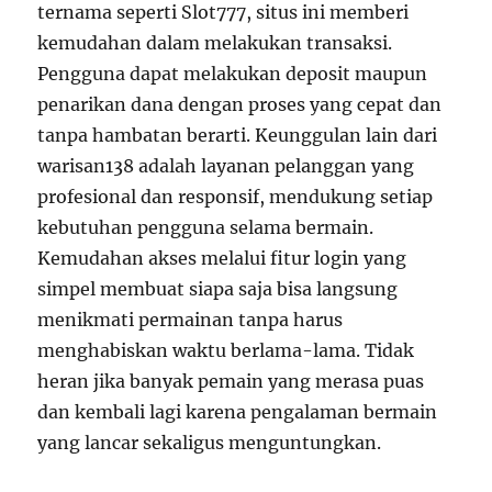
ternama seperti Slot777, situs ini memberi
kemudahan dalam melakukan transaksi.
Pengguna dapat melakukan deposit maupun
penarikan dana dengan proses yang cepat dan
tanpa hambatan berarti. Keunggulan lain dari
warisan138 adalah layanan pelanggan yang
profesional dan responsif, mendukung setiap
kebutuhan pengguna selama bermain.
Kemudahan akses melalui fitur login yang
simpel membuat siapa saja bisa langsung
menikmati permainan tanpa harus
menghabiskan waktu berlama-lama. Tidak
heran jika banyak pemain yang merasa puas
dan kembali lagi karena pengalaman bermain
yang lancar sekaligus menguntungkan.