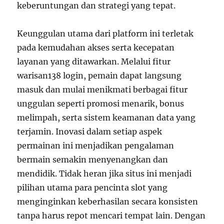
keberuntungan dan strategi yang tepat.
Keunggulan utama dari platform ini terletak
pada kemudahan akses serta kecepatan
layanan yang ditawarkan. Melalui fitur
warisan138 login, pemain dapat langsung
masuk dan mulai menikmati berbagai fitur
unggulan seperti promosi menarik, bonus
melimpah, serta sistem keamanan data yang
terjamin. Inovasi dalam setiap aspek
permainan ini menjadikan pengalaman
bermain semakin menyenangkan dan
mendidik. Tidak heran jika situs ini menjadi
pilihan utama para pencinta slot yang
menginginkan keberhasilan secara konsisten
tanpa harus repot mencari tempat lain. Dengan