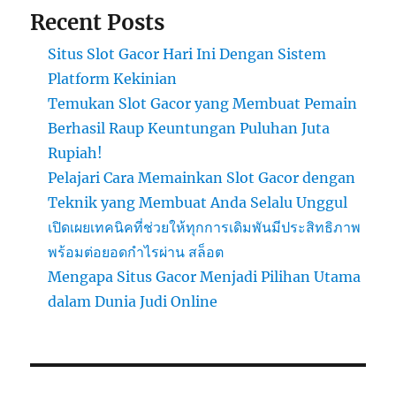
Recent Posts
Situs Slot Gacor Hari Ini Dengan Sistem
Platform Kekinian
Temukan Slot Gacor yang Membuat Pemain
Berhasil Raup Keuntungan Puluhan Juta
Rupiah!
Pelajari Cara Memainkan Slot Gacor dengan
Teknik yang Membuat Anda Selalu Unggul
เปิดเผยเทคนิคที่ช่วยให้ทุกการเดิมพันมีประสิทธิภาพ
พร้อมต่อยอดกำไรผ่าน สล็อต
Mengapa Situs Gacor Menjadi Pilihan Utama
dalam Dunia Judi Online