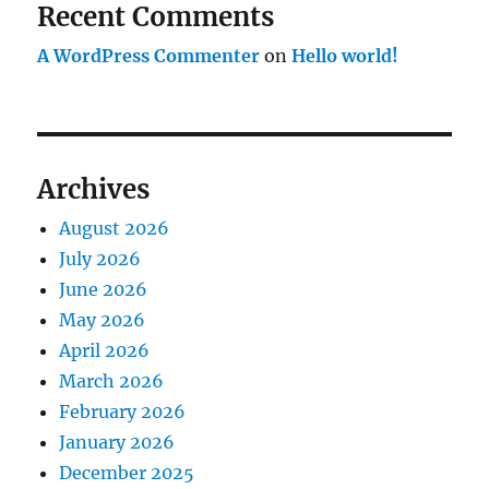
Recent Comments
A WordPress Commenter
on
Hello world!
Archives
August 2026
July 2026
June 2026
May 2026
April 2026
March 2026
February 2026
January 2026
December 2025