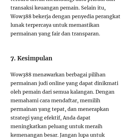
transaksi keuangan pemain. Selain itu,
Wow388 bekerja dengan penyedia perangkat
lunak terpercaya untuk memastikan
permainan yang fair dan transparan.
7.
Kesimpulan
Wow388 menawarkan berbagai pilihan
permainan judi online yang dapat dinikmati
oleh pemain dari semua kalangan. Dengan
memahami cara mendaftar, memilih
permainan yang tepat, dan menerapkan
strategi yang efektif, Anda dapat
meningkatkan peluang untuk meraih
kemenangan besar. Jangan lupa untuk