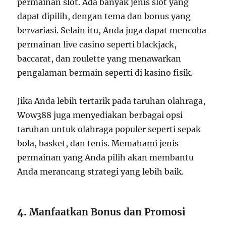
permainan slot. Ada banyak jenis slot yang
dapat dipilih, dengan tema dan bonus yang
bervariasi. Selain itu, Anda juga dapat mencoba
permainan live casino seperti blackjack,
baccarat, dan roulette yang menawarkan
pengalaman bermain seperti di kasino fisik.
Jika Anda lebih tertarik pada taruhan olahraga,
Wow388 juga menyediakan berbagai opsi
taruhan untuk olahraga populer seperti sepak
bola, basket, dan tenis. Memahami jenis
permainan yang Anda pilih akan membantu
Anda merancang strategi yang lebih baik.
4.
Manfaatkan Bonus dan Promosi