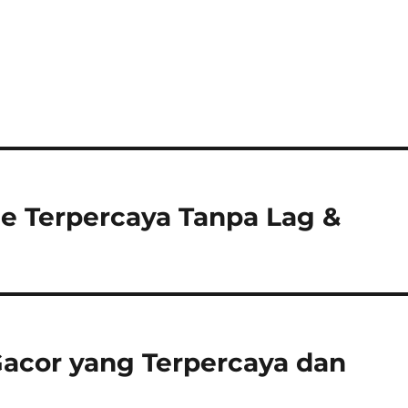
e Terpercaya Tanpa Lag &
Gacor yang Terpercaya dan