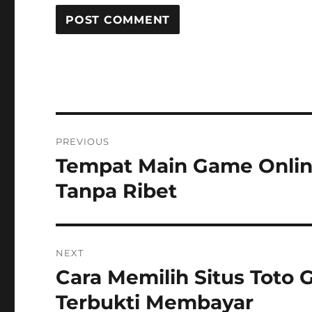
Post
PREVIOUS
navigation
Tempat Main Game Onlin
Previous
post:
Tanpa Ribet
NEXT
Cara Memilih Situs Toto 
Next
post:
Terbukti Membayar