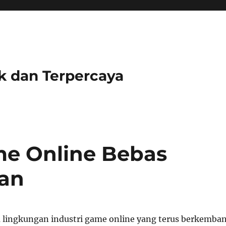
k dan Terpercaya
e Online Bebas
an
lingkungan industri game online yang terus berkemba