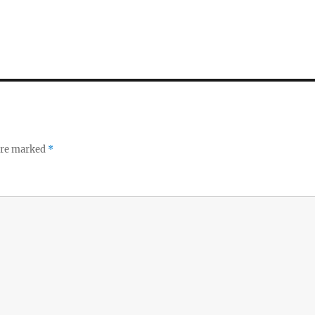
 are marked
*