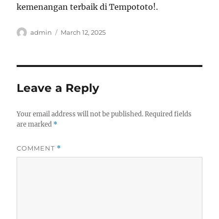
kemenangan terbaik di Tempototo!.
Author
Posted
admin
March 12, 2025
on
Leave a Reply
Your email address will not be published.
Required fields
are marked
*
COMMENT
*