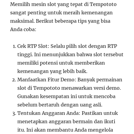
Memilih mesin slot yang tepat di Tempototo
sangat penting untuk meraih kemenangan
maksimal. Berikut beberapa tips yang bisa
Anda coba:
Cek RTP Slot: Selalu pilih slot dengan RTP
tinggi. Ini menunjukkan bahwa slot tersebut
memiliki potensi untuk memberikan
kemenangan yang lebih baik.
Manfaatkan Fitur Demo: Banyak permainan
slot di Tempototo menawarkan versi demo.
Gunakan kesempatan ini untuk mencoba
sebelum bertaruh dengan uang asli.
Tentukan Anggaran Anda: Pastikan untuk
menetapkan anggaran bermain dan ikuti
itu. Ini akan membantu Anda mengelola