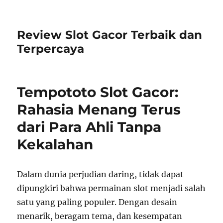
Review Slot Gacor Terbaik dan
Terpercaya
Tempototo Slot Gacor:
Rahasia Menang Terus
dari Para Ahli Tanpa
Kekalahan
Dalam dunia perjudian daring, tidak dapat
dipungkiri bahwa permainan slot menjadi salah
satu yang paling populer. Dengan desain
menarik, beragam tema, dan kesempatan