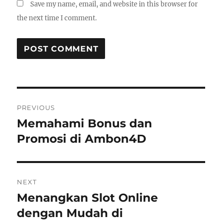
Save my name, email, and website in this browser for
the next time I comment.
Post
PREVIOUS
navigation
Memahami Bonus dan
Previous
post:
Promosi di Ambon4D
NEXT
Menangkan Slot Online
Next
post:
dengan Mudah di