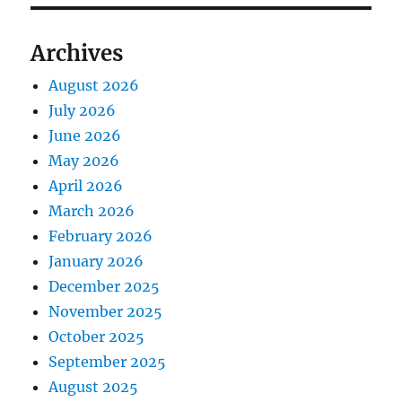
Archives
August 2026
July 2026
June 2026
May 2026
April 2026
March 2026
February 2026
January 2026
December 2025
November 2025
October 2025
September 2025
August 2025