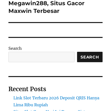
Megawin288, Situs Gacor
Maxwin Terbesar
Search
SEARCH
Recent Posts
Link Slot Terbaru 2026 Deposit QRIS Hanya
Lima Ribu Rupiah