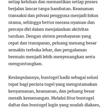
setiap keluhan dan memastikan setiap proses
berjalan lancar tanpa hambatan. Keamanan
transaksi dan privasi pengguna menjadi fokus
utama, sehingga bettor merasa nyaman dan
percaya diri dalam menjalankan aktivitas
taruhan. Dengan sistem pembayaran yang
cepat dan transparan, peluang menang besar
semakin terbuka lebar, dan pengalaman
bermain menjadi lebih menyenangkan serta
menguntungkan.
Kesimpulannya, buntogel hadir sebagai solusi
tepat bagi pecinta togel yang mengutamakan
kenyamanan, keamanan, dan peluang besar
meraih kemenangan. Melalui fitur buntogel
daftar dan buntogel login yang mudah diakses,