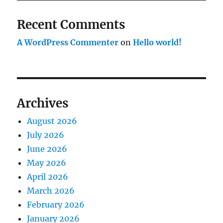
Recent Comments
A WordPress Commenter
on
Hello world!
Archives
August 2026
July 2026
June 2026
May 2026
April 2026
March 2026
February 2026
January 2026