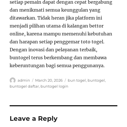
setiap pemain dapat dengan cepat bergabung
dan menikmati semua keunggulan yang
ditawarkan. Tidak heran jika platform ini
menjadi pilihan utama di kalangan bettor
online, karena mampu memenuhi kebutuhan
dan harapan setiap penggemar toto togel.
Dengan inovasi dan pelayanan terbaik,
buntogel terus berkembang dan membawa
keberuntungan bagi semua penggunanya.
Author
Posted
Tags
admin
March 20, 2026
bun togel
,
buntogel
,
on
buntogel daftar
,
buntogel login
Leave a Reply