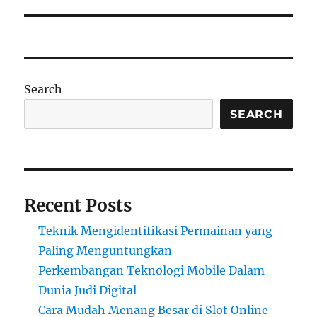
Search
SEARCH
Recent Posts
Teknik Mengidentifikasi Permainan yang
Paling Menguntungkan
Perkembangan Teknologi Mobile Dalam
Dunia Judi Digital
Cara Mudah Menang Besar di Slot Online