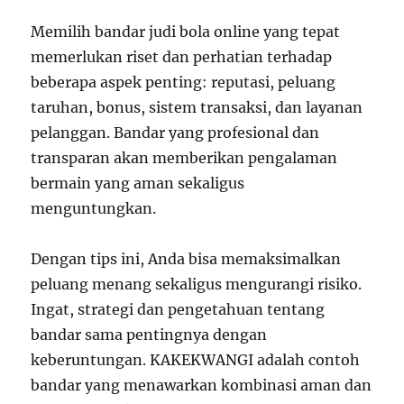
Memilih bandar judi bola online yang tepat
memerlukan riset dan perhatian terhadap
beberapa aspek penting: reputasi, peluang
taruhan, bonus, sistem transaksi, dan layanan
pelanggan. Bandar yang profesional dan
transparan akan memberikan pengalaman
bermain yang aman sekaligus
menguntungkan.
Dengan tips ini, Anda bisa memaksimalkan
peluang menang sekaligus mengurangi risiko.
Ingat, strategi dan pengetahuan tentang
bandar sama pentingnya dengan
keberuntungan. KAKEKWANGI adalah contoh
bandar yang menawarkan kombinasi aman dan