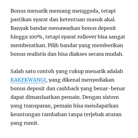
Bonus menarik memang menggoda, tetapi
pastikan syarat dan ketentuan masuk akal.
Banyak bandar menawarkan bonus deposit
hingga 100%, tetapi syarat rollover bisa sangat
memberatkan. Pilih bandar yang memberikan
bonus realistis dan bisa diakses secara mudah.
Salah satu contoh yang cukup menarik adalah
KAKEKWANGI
, yang dikenal menyediakan
bonus deposit dan cashback yang benar-benar
dapat dimanfaatkan pemain. Dengan sistem
yang transparan, pemain bisa mendapatkan
keuntungan tambahan tanpa terjebak aturan
yang rumit.