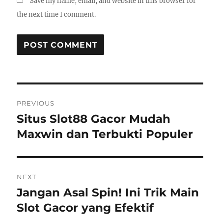
Save my name, email, and website in this browser for
the next time I comment.
Post
PREVIOUS
navigation
Situs Slot88 Gacor Mudah
Previous
post:
Maxwin dan Terbukti Populer
NEXT
Jangan Asal Spin! Ini Trik Main
Next
post:
Slot Gacor yang Efektif