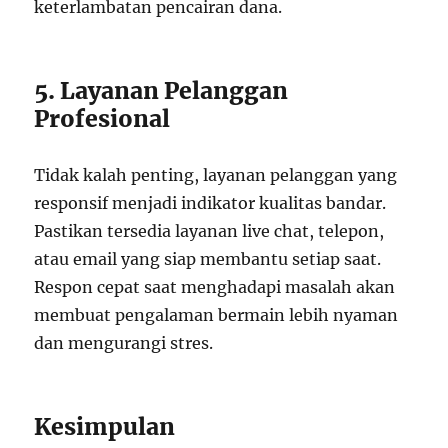
keterlambatan pencairan dana.
5. Layanan Pelanggan
Profesional
Tidak kalah penting, layanan pelanggan yang
responsif menjadi indikator kualitas bandar.
Pastikan tersedia layanan live chat, telepon,
atau email yang siap membantu setiap saat.
Respon cepat saat menghadapi masalah akan
membuat pengalaman bermain lebih nyaman
dan mengurangi stres.
Kesimpulan