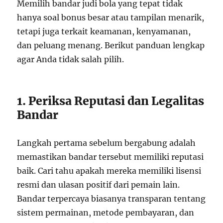
Memilih bandar judi bola yang tepat tidak
hanya soal bonus besar atau tampilan menarik,
tetapi juga terkait keamanan, kenyamanan,
dan peluang menang. Berikut panduan lengkap
agar Anda tidak salah pilih.
1. Periksa Reputasi dan Legalitas
Bandar
Langkah pertama sebelum bergabung adalah
memastikan bandar tersebut memiliki reputasi
baik. Cari tahu apakah mereka memiliki lisensi
resmi dan ulasan positif dari pemain lain.
Bandar terpercaya biasanya transparan tentang
sistem permainan, metode pembayaran, dan