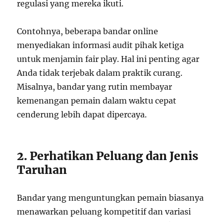
regulasi yang mereka ikuti.
Contohnya, beberapa bandar online
menyediakan informasi audit pihak ketiga
untuk menjamin fair play. Hal ini penting agar
Anda tidak terjebak dalam praktik curang.
Misalnya, bandar yang rutin membayar
kemenangan pemain dalam waktu cepat
cenderung lebih dapat dipercaya.
2. Perhatikan Peluang dan Jenis
Taruhan
Bandar yang menguntungkan pemain biasanya
menawarkan peluang kompetitif dan variasi