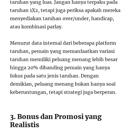
taruhan yang luas. Jangan hanya terpaku pada
taruhan 1X2, tetapi juga periksa apakah mereka
menyediakan taruhan over/under, handicap,
atau kombinasi parlay.
Menurut data internal dari beberapa platform
taruhan, pemain yang memanfaatkan variasi
taruhan memiliki peluang menang lebih besar
hingga 20% dibanding pemain yang hanya
fokus pada satu jenis taruhan. Dengan
demikian, peluang menang bukan hanya soal
keberuntungan, tetapi strategi juga berperan.
3. Bonus dan Promosi yang
Realistis