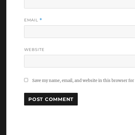
EMAIL
*
WEBSITE
Save my name, email, and website in this browser for