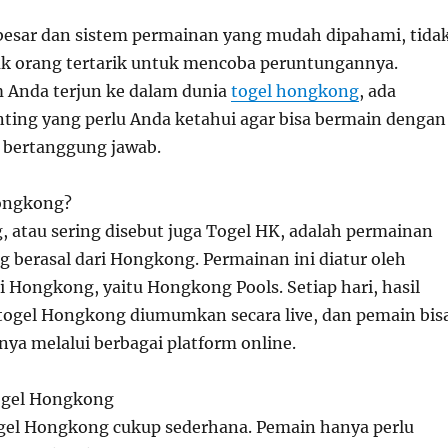
esar dan sistem permainan yang mudah dipahami, tida
ak orang tertarik untuk mencoba peruntungannya.
 Anda terjun ke dalam dunia
togel hongkong
, ada
nting yang perlu Anda ketahui agar bisa bermain dengan
n bertanggung jawab.
Hongkong?
 atau sering disebut juga Togel HK, adalah permainan
g berasal dari Hongkong. Permainan ini diatur oleh
i Hongkong, yaitu Hongkong Pools. Setiap hari, hasil
togel Hongkong diumumkan secara live, dan pemain bis
ya melalui berbagai platform online.
ogel Hongkong
gel Hongkong cukup sederhana. Pemain hanya perlu