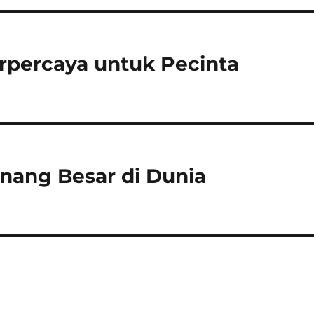
erpercaya untuk Pecinta
nang Besar di Dunia