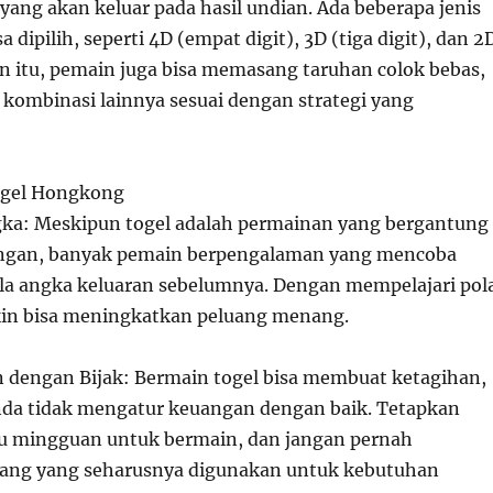
ang akan keluar pada hasil undian. Ada beberapa jenis
 dipilih, seperti 4D (empat digit), 3D (tiga digit), dan 2
ain itu, pemain juga bisa memasang taruhan colok bebas,
 kombinasi lainnya sesuai dengan strategi yang
ogel Hongkong
ngka: Meskipun togel adalah permainan yang bergantung
ngan, banyak pemain berpengalaman yang mencoba
la angka keluaran sebelumnya. Dengan mempelajari pol
kin bisa meningkatkan peluang menang.
 dengan Bijak: Bermain togel bisa membuat ketagihan,
nda tidak mengatur keuangan dengan baik. Tetapkan
au mingguan untuk bermain, dan jangan pernah
ng yang seharusnya digunakan untuk kebutuhan