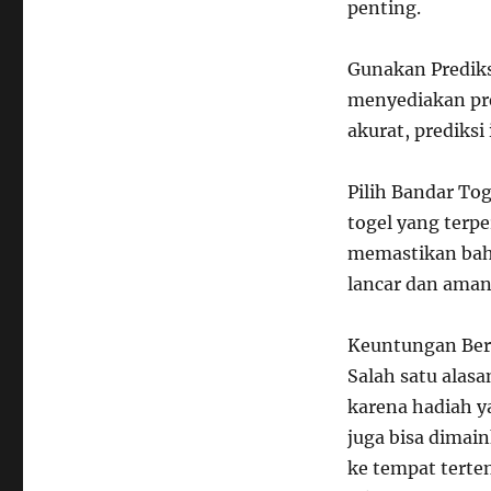
penting.
Gunakan Prediks
menyediakan pre
akurat, prediksi
Pilih Bandar To
togel yang terpe
memastikan bah
lancar dan aman
Keuntungan Be
Salah satu alas
karena hadiah ya
juga bisa dimain
ke tempat tert