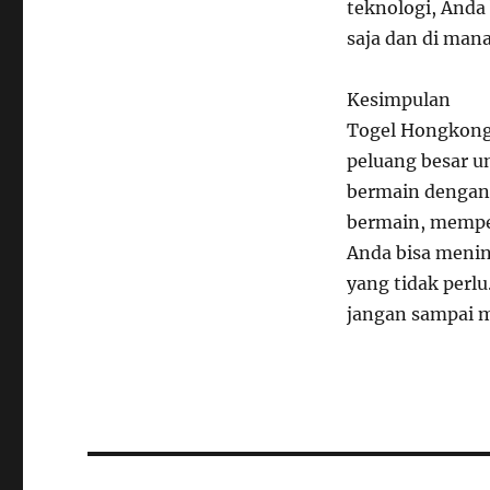
teknologi, Anda
saja dan di mana
Kesimpulan
Togel Hongkong
peluang besar 
bermain dengan
bermain, mempel
Anda bisa meni
yang tidak perlu
jangan sampai 