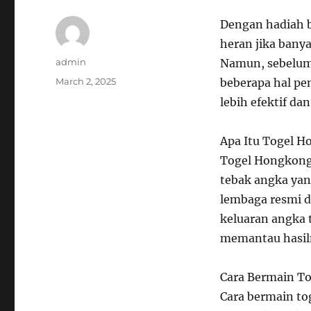
Dengan hadiah b
heran jika bany
Author
admin
Namun, sebelum
Posted
March 2, 2025
beberapa hal pe
on
lebih efektif da
Apa Itu Togel 
Togel Hongkong,
tebak angka yan
lembaga resmi d
keluaran angka 
memantau hasiln
Cara Bermain T
Cara bermain to