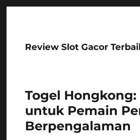
Review Slot Gacor Terbai
Togel Hongkong:
untuk Pemain Pe
Berpengalaman