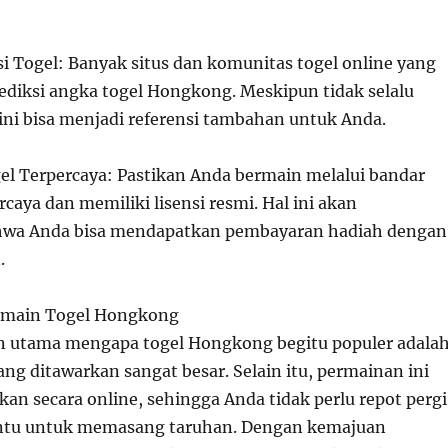
i Togel: Banyak situs dan komunitas togel online yang
diksi angka togel Hongkong. Meskipun tidak selalu
 ini bisa menjadi referensi tambahan untuk Anda.
gel Terpercaya: Pastikan Anda bermain melalui bandar
rcaya dan memiliki lisensi resmi. Hal ini akan
wa Anda bisa mendapatkan pembayaran hadiah dengan
.
rmain Togel Hongkong
an utama mengapa togel Hongkong begitu populer adala
ng ditawarkan sangat besar. Selain itu, permainan ini
kan secara online, sehingga Anda tidak perlu repot pergi
entu untuk memasang taruhan. Dengan kemajuan