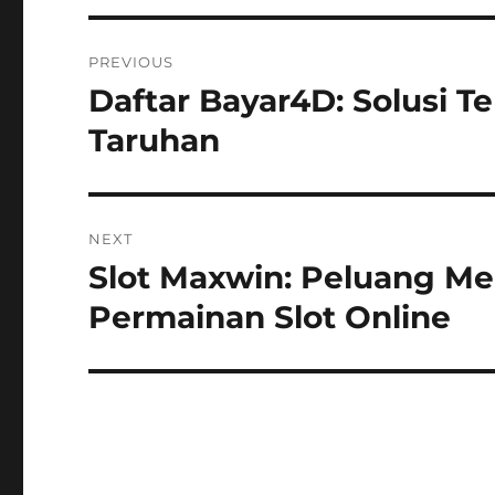
Post
PREVIOUS
navigation
Daftar Bayar4D: Solusi T
Previous
post:
Taruhan
NEXT
Slot Maxwin: Peluang Me
Next
post:
Permainan Slot Online