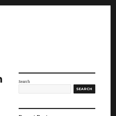
h
Search
SEARCH