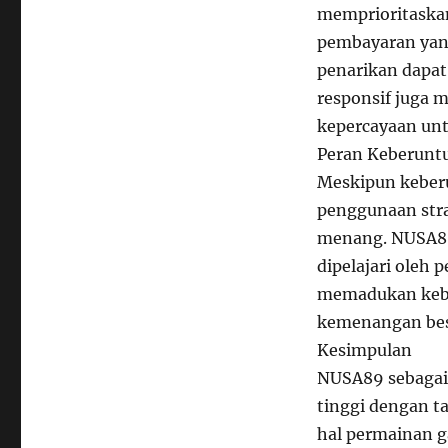
memprioritaskan
pembayaran yan
penarikan dapat
responsif juga 
kepercayaan un
Peran Keberuntu
Meskipun keber
penggunaan str
menang. NUSA89 
dipelajari oleh
memadukan kebe
kemenangan besa
Kesimpulan
NUSA89 sebagai
tinggi dengan t
hal permainan g