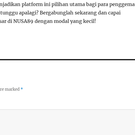
njadikan platform ini pilihan utama bagi para penggema
i, tunggu apalagi? Bergabunglah sekarang dan capai
ar di NUSA89 dengan modal yang kecil!
 are marked
*