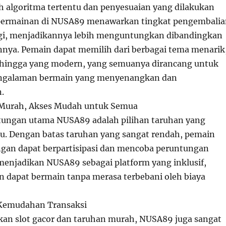
 algoritma tertentu dan penyesuaian yang dilakukan
, permainan di NUSA89 menawarkan tingkat pengembali
ggi, menjadikannya lebih menguntungkan dibandingkan
innya. Pemain dapat memilih dari berbagai tema menarik
k hingga yang modern, yang semuanya dirancang untuk
ngalaman bermain yang menyenangkan dan
.
 Murah, Akses Mudah untuk Semua
tungan utama NUSA89 adalah pilihan taruhan yang
au. Dengan batas taruhan yang sangat rendah, pemain
angan dapat berpartisipasi dan mencoba peruntungan
 menjadikan NUSA89 sebagai platform yang inklusif,
n dapat bermain tanpa merasa terbebani oleh biaya
Kemudahan Transaksi
an slot gacor dan taruhan murah, NUSA89 juga sangat