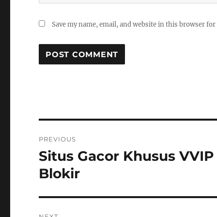
Save my name, email, and website in this browser for
Post
PREVIOUS
navigation
Situs Gacor Khusus VVIP
Previous
post:
Blokir
NEXT