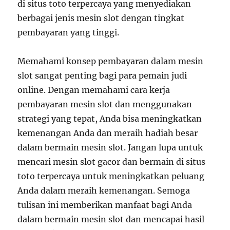
di situs toto terpercaya yang menyediakan
berbagai jenis mesin slot dengan tingkat
pembayaran yang tinggi.
Memahami konsep pembayaran dalam mesin
slot sangat penting bagi para pemain judi
online. Dengan memahami cara kerja
pembayaran mesin slot dan menggunakan
strategi yang tepat, Anda bisa meningkatkan
kemenangan Anda dan meraih hadiah besar
dalam bermain mesin slot. Jangan lupa untuk
mencari mesin slot gacor dan bermain di situs
toto terpercaya untuk meningkatkan peluang
Anda dalam meraih kemenangan. Semoga
tulisan ini memberikan manfaat bagi Anda
dalam bermain mesin slot dan mencapai hasil