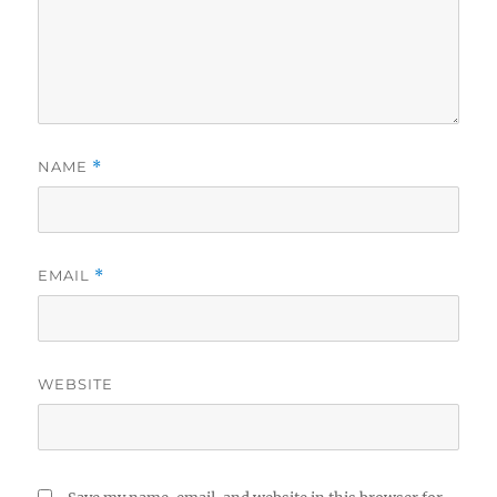
NAME
*
EMAIL
*
WEBSITE