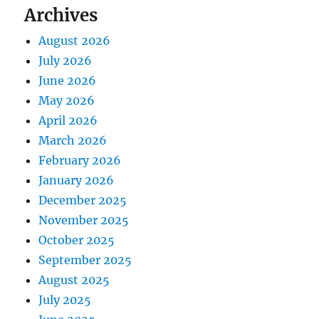
Archives
August 2026
July 2026
June 2026
May 2026
April 2026
March 2026
February 2026
January 2026
December 2025
November 2025
October 2025
September 2025
August 2025
July 2025