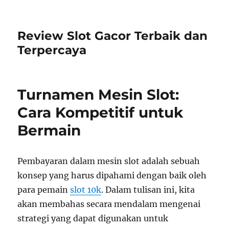
Review Slot Gacor Terbaik dan
Terpercaya
Turnamen Mesin Slot:
Cara Kompetitif untuk
Bermain
Pembayaran dalam mesin slot adalah sebuah
konsep yang harus dipahami dengan baik oleh
para pemain
slot 10k
. Dalam tulisan ini, kita
akan membahas secara mendalam mengenai
strategi yang dapat digunakan untuk