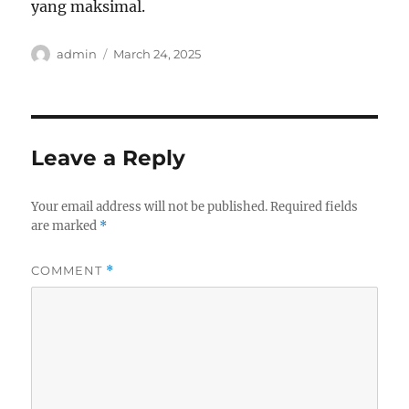
yang maksimal.
Author
Posted
admin
March 24, 2025
on
Leave a Reply
Your email address will not be published.
Required fields
are marked
*
COMMENT
*