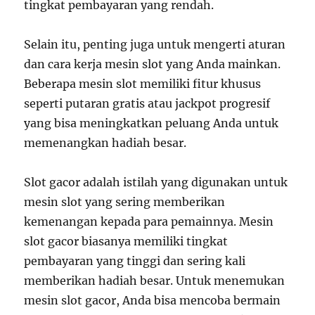
tingkat pembayaran yang rendah.
Selain itu, penting juga untuk mengerti aturan
dan cara kerja mesin slot yang Anda mainkan.
Beberapa mesin slot memiliki fitur khusus
seperti putaran gratis atau jackpot progresif
yang bisa meningkatkan peluang Anda untuk
memenangkan hadiah besar.
Slot gacor adalah istilah yang digunakan untuk
mesin slot yang sering memberikan
kemenangan kepada para pemainnya. Mesin
slot gacor biasanya memiliki tingkat
pembayaran yang tinggi dan sering kali
memberikan hadiah besar. Untuk menemukan
mesin slot gacor, Anda bisa mencoba bermain