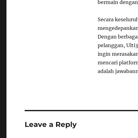
bermain dengan 
Secara keseluru
mengedepankan 
Dengan berbagai
pelanggan, Ulti3
ingin merasakan 
mencari platfor
adalah jawabann
Leave a Reply