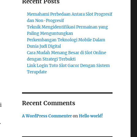
Recent Posts
Memahami Perbedaan Antara Slot Progresif
dan Non-Progresif
Teknik Mengidentifikasi Permainan yang
Paling Menguntungkan
Perkembangan Teknologi Mobile Dalam
Dunia Judi Digital
Cara Mudah Menang Besar di Slot Online
dengan Strategi Terbukti
Link Login Toto Slot Gacor Dengan Sistem
Terupdate
Recent Comments
i
A WordPress Commenter
on
Hello world!
.