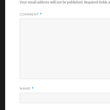
Your email address will not be published.
Required fields
COMMENT
*
NAME
*