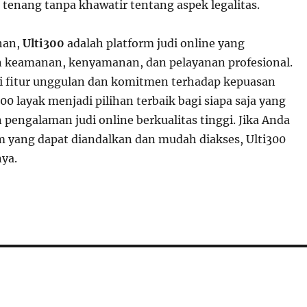
tenang tanpa khawatir tentang aspek legalitas.
han,
Ulti300
adalah platform judi online yang
keamanan, kenyamanan, dan pelayanan profesional.
 fitur unggulan dan komitmen terhadap kepuasan
00 layak menjadi pilihan terbaik bagi siapa saja yang
pengalaman judi online berkualitas tinggi. Jika Anda
m yang dapat diandalkan dan mudah diakses, Ulti300
ya.