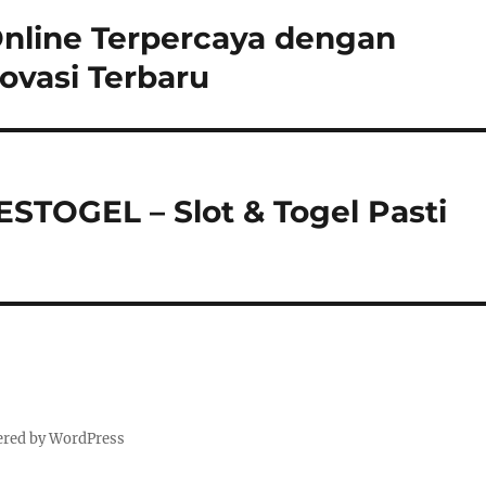
Online Terpercaya dengan
ovasi Terbaru
STOGEL – Slot & Togel Pasti
ered by WordPress