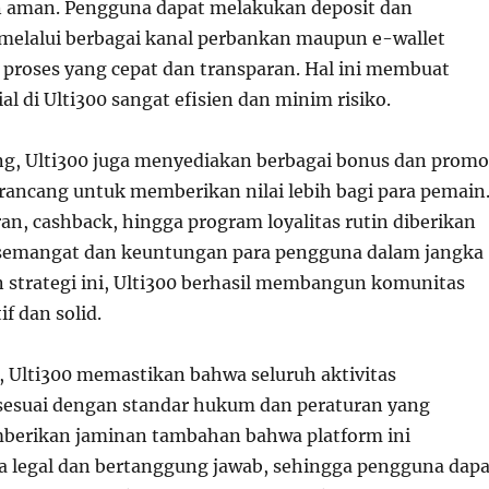
 aman. Pengguna dapat melakukan deposit dan
melalui berbagai kanal perbankan maupun e-wallet
 proses yang cepat dan transparan. Hal ini membuat
ial di Ulti300 sangat efisien dan minim risiko.
ng, Ulti300 juga menyediakan berbagai bonus dan promo
rancang untuk memberikan nilai lebih bagi para pemain
an, cashback, hingga program loyalitas rutin diberikan
semangat dan keuntungan para pengguna dalam jangka
 strategi ini, Ulti300 berhasil membangun komunitas
f dan solid.
si, Ulti300 memastikan bahwa seluruh aktivitas
sesuai dengan standar hukum dan peraturan yang
mberikan jaminan tambahan bahwa platform ini
ra legal dan bertanggung jawab, sehingga pengguna dapa