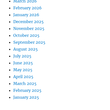
March 2026
February 2026
January 2026
December 2025
November 2025
October 2025
September 2025
August 2025
July 2025
June 2025
May 2025
April 2025
March 2025
February 2025
January 2025