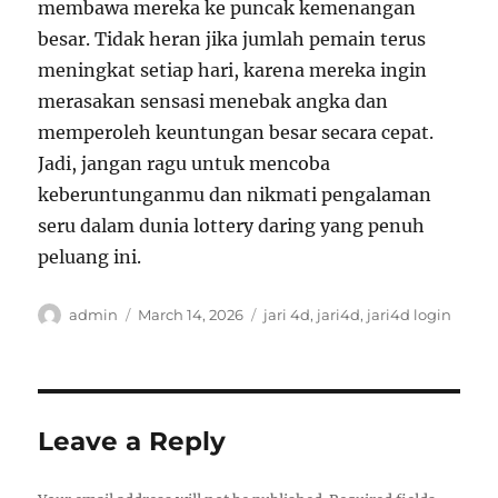
membawa mereka ke puncak kemenangan
besar. Tidak heran jika jumlah pemain terus
meningkat setiap hari, karena mereka ingin
merasakan sensasi menebak angka dan
memperoleh keuntungan besar secara cepat.
Jadi, jangan ragu untuk mencoba
keberuntunganmu dan nikmati pengalaman
seru dalam dunia lottery daring yang penuh
peluang ini.
Author
Posted
Tags
admin
March 14, 2026
jari 4d
,
jari4d
,
jari4d login
on
Leave a Reply