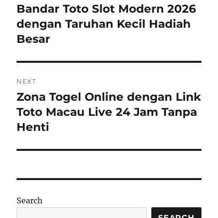
navigation
Bandar Toto Slot Modern 2026
Previous
post:
dengan Taruhan Kecil Hadiah
Besar
NEXT
Zona Togel Online dengan Link
Next
post:
Toto Macau Live 24 Jam Tanpa
Henti
Search
SEARCH