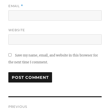
EMAIL
*
WEBSITE
Save my name, email, and website in this browser for
the next time I comment.
Post
PREVIOUS