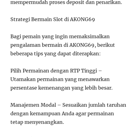
mempermudah proses deposit dan penarikan.
Strategi Bermain Slot di AKONG69
Bagi pemain yang ingin memaksimalkan
pengalaman bermain di AKONG69, berikut
beberapa tips yang dapat diterapkan:
Pilih Permainan dengan RTP Tinggi –
Utamakan permainan yang menawarkan
persentase kemenangan yang lebih besar.
Manajemen Modal – Sesuaikan jumlah taruhan
dengan kemampuan Anda agar permainan
tetap menyenangkan.