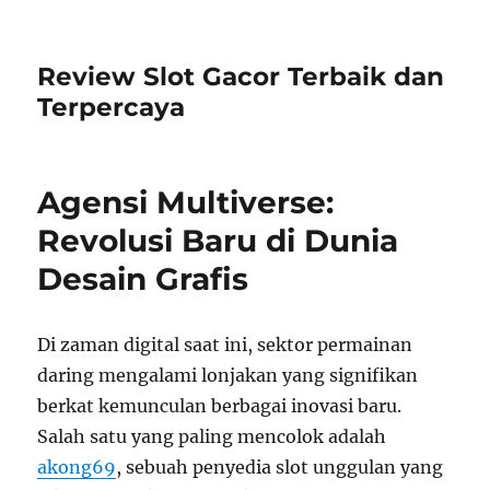
Review Slot Gacor Terbaik dan
Terpercaya
Agensi Multiverse:
Revolusi Baru di Dunia
Desain Grafis
Di zaman digital saat ini, sektor permainan
daring mengalami lonjakan yang signifikan
berkat kemunculan berbagai inovasi baru.
Salah satu yang paling mencolok adalah
akong69
, sebuah penyedia slot unggulan yang