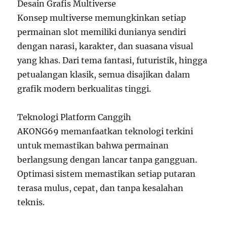
Desain Grafis Multiverse
Konsep multiverse memungkinkan setiap
permainan slot memiliki dunianya sendiri
dengan narasi, karakter, dan suasana visual
yang khas. Dari tema fantasi, futuristik, hingga
petualangan klasik, semua disajikan dalam
grafik modern berkualitas tinggi.
Teknologi Platform Canggih
AKONG69 memanfaatkan teknologi terkini
untuk memastikan bahwa permainan
berlangsung dengan lancar tanpa gangguan.
Optimasi sistem memastikan setiap putaran
terasa mulus, cepat, dan tanpa kesalahan
teknis.