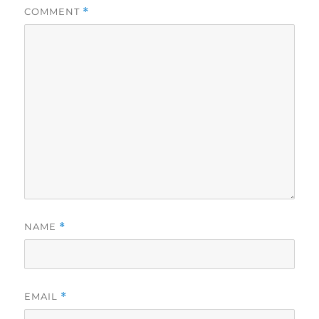
COMMENT
*
NAME
*
EMAIL
*