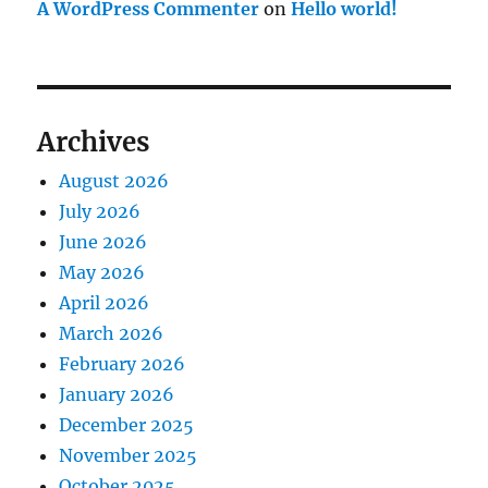
A WordPress Commenter
on
Hello world!
Archives
August 2026
July 2026
June 2026
May 2026
April 2026
March 2026
February 2026
January 2026
December 2025
November 2025
October 2025