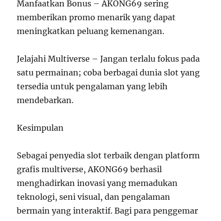
Manfaatkan Bonus – AKONG69 sering
memberikan promo menarik yang dapat
meningkatkan peluang kemenangan.
Jelajahi Multiverse – Jangan terlalu fokus pada
satu permainan; coba berbagai dunia slot yang
tersedia untuk pengalaman yang lebih
mendebarkan.
Kesimpulan
Sebagai penyedia slot terbaik dengan platform
grafis multiverse, AKONG69 berhasil
menghadirkan inovasi yang memadukan
teknologi, seni visual, dan pengalaman
bermain yang interaktif. Bagi para penggemar