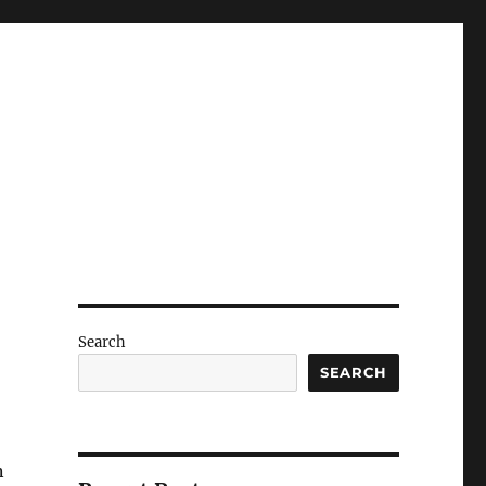
Search
SEARCH
n