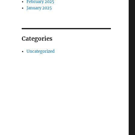
February 2025
January 2025
Categories
Uncategorized