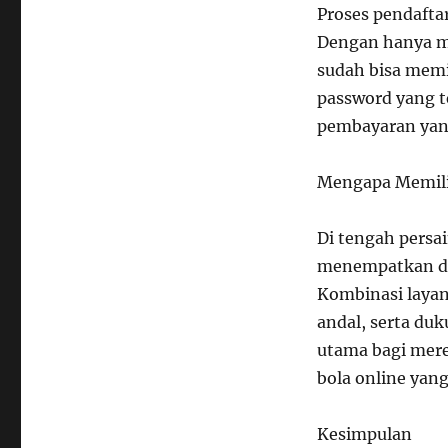
Proses pendafta
Dengan hanya me
sudah bisa memi
password yang te
pembayaran yang
Mengapa Memil
Di tengah persa
menempatkan dir
Kombinasi layan
andal, serta du
utama bagi mer
bola online ya
Kesimpulan