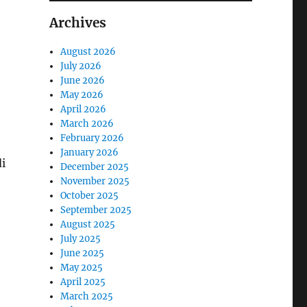
Archives
August 2026
July 2026
June 2026
May 2026
April 2026
March 2026
February 2026
January 2026
i
December 2025
November 2025
October 2025
September 2025
August 2025
July 2025
June 2025
May 2025
April 2025
March 2025