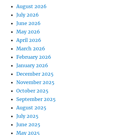
August 2026
July 2026
June 2026
May 2026
April 2026
March 2026
February 2026
January 2026
December 2025
November 2025
October 2025
September 2025
August 2025
July 2025
June 2025
May 2025