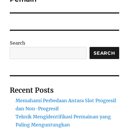
Search
SEARCH
Recent Posts
Memahami Perbedaan Antara Slot Progresif
dan Non-Progresif
Teknik Mengidentifikasi Permainan yang
Paling Menguntungkan