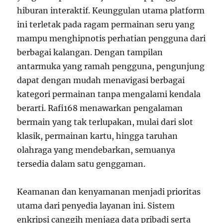
hiburan interaktif. Keunggulan utama platform
ini terletak pada ragam permainan seru yang
mampu menghipnotis perhatian pengguna dari
berbagai kalangan. Dengan tampilan
antarmuka yang ramah pengguna, pengunjung
dapat dengan mudah menavigasi berbagai
kategori permainan tanpa mengalami kendala
berarti. Rafi168 menawarkan pengalaman
bermain yang tak terlupakan, mulai dari slot
klasik, permainan kartu, hingga taruhan
olahraga yang mendebarkan, semuanya
tersedia dalam satu genggaman.
Keamanan dan kenyamanan menjadi prioritas
utama dari penyedia layanan ini. Sistem
enkripsi canggih menjaga data pribadi serta