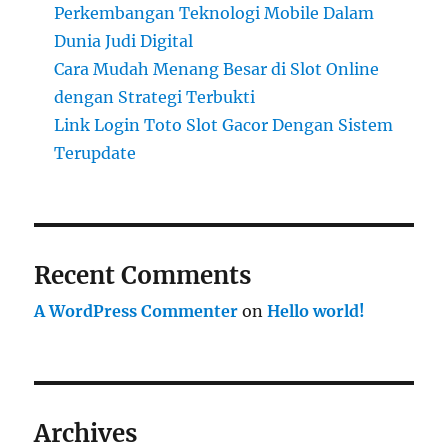
Perkembangan Teknologi Mobile Dalam
Dunia Judi Digital
Cara Mudah Menang Besar di Slot Online
dengan Strategi Terbukti
Link Login Toto Slot Gacor Dengan Sistem
Terupdate
Recent Comments
A WordPress Commenter
on
Hello world!
Archives