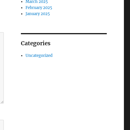
March 2025
February 2025
January 2025
Categories
Uncategorized