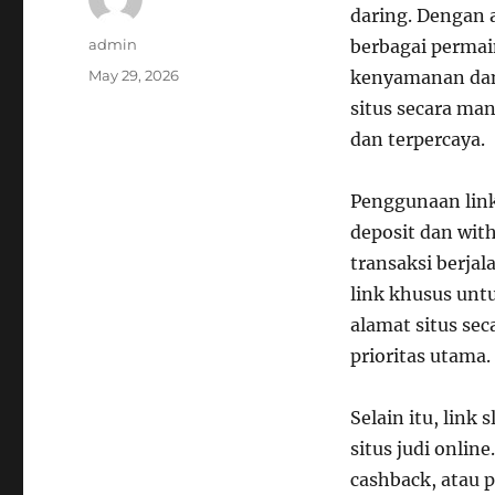
daring. Dengan 
Author
admin
berbagai permai
Posted
May 29, 2026
kenyamanan dan
on
situs secara man
dan terpercaya.
Penggunaan lin
deposit dan wit
transaksi berja
link khusus unt
alamat situs se
prioritas utama.
Selain itu, lin
situs judi onlin
cashback, atau 