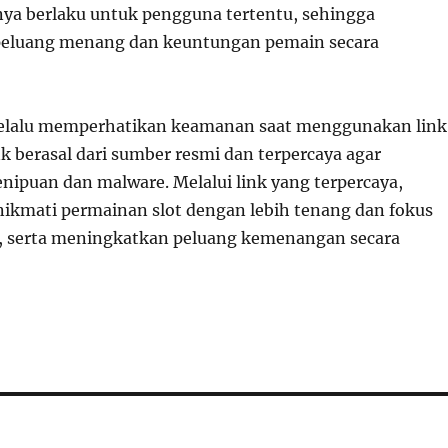
ya berlaku untuk pengguna tertentu, sehingga
eluang menang dan keuntungan pemain secara
selalu memperhatikan keamanan saat menggunakan link
ink berasal dari sumber resmi dan terpercaya agar
enipuan dan malware. Melalui link yang terpercaya,
ikmati permainan slot dengan lebih tenang dan fokus
, serta meningkatkan peluang kemenangan secara