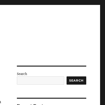
Search
SEARCH
n