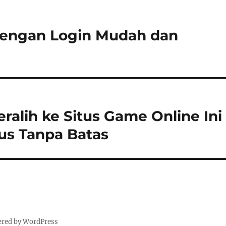
f dengan Login Mudah dan
alih ke Situs Game Online Ini
s Tanpa Batas
ered by WordPress