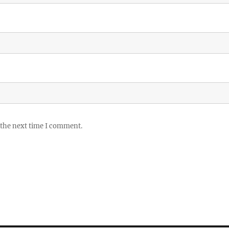
 the next time I comment.