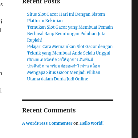
Recent Posts
es
Situs Slot Gacor Hari Ini Dengan Sistem
Platform Kekinian
i
Temukan Slot Gacor yang Membuat Pemain
i
Berhasil Raup Keuntungan Puluhan Juta
Rupiah!
Pelajari Cara Memainkan Slot Gacor dengan
Teknik yang Membuat Anda Selalu Unggul
เปิดเผยเทคนิคที่ช่วยให้ทุกการเดิมพันมี
ประสิทธิภาพ พร้อมต่อยอดกำไรผ่าน สล็อต
Mengapa Situs Gacor Menjadi Pilihan
n
Utama dalam Dunia Judi Online
i
Recent Comments
A WordPress Commenter
on
Hello world!