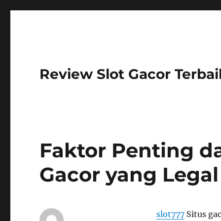
Review Slot Gacor Terbai
Faktor Penting d
Gacor yang Legal
slot777
Situs gac