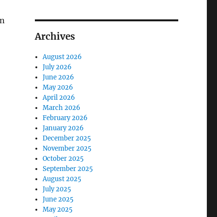
an
Archives
August 2026
July 2026
June 2026
May 2026
April 2026
March 2026
February 2026
January 2026
December 2025
November 2025
October 2025
September 2025
August 2025
July 2025
June 2025
May 2025