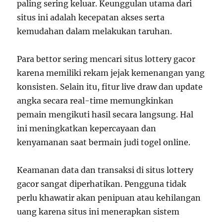
paling sering keluar. Keunggulan utama dari
situs ini adalah kecepatan akses serta
kemudahan dalam melakukan taruhan.
Para bettor sering mencari situs lottery gacor
karena memiliki rekam jejak kemenangan yang
konsisten. Selain itu, fitur live draw dan update
angka secara real-time memungkinkan
pemain mengikuti hasil secara langsung. Hal
ini meningkatkan kepercayaan dan
kenyamanan saat bermain judi togel online.
Keamanan data dan transaksi di situs lottery
gacor sangat diperhatikan. Pengguna tidak
perlu khawatir akan penipuan atau kehilangan
uang karena situs ini menerapkan sistem