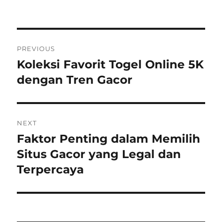
Post
PREVIOUS
navigation
Koleksi Favorit Togel Online 5K
Previous
post:
dengan Tren Gacor
NEXT
Faktor Penting dalam Memilih
Next
post:
Situs Gacor yang Legal dan
Terpercaya