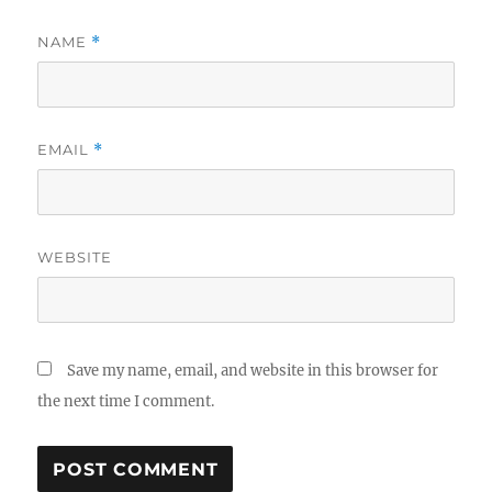
NAME
*
EMAIL
*
WEBSITE
Save my name, email, and website in this browser for
the next time I comment.