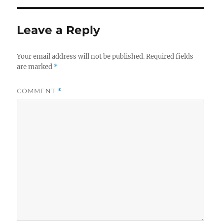
Leave a Reply
Your email address will not be published.
Required fields
are marked
*
COMMENT
*