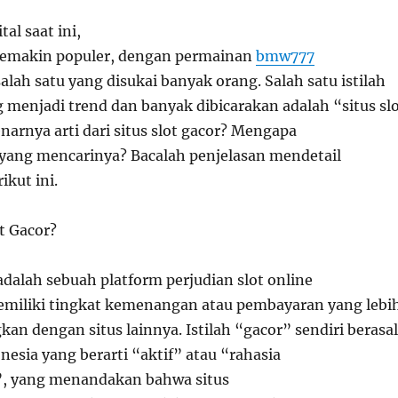
al saat ini,
semakin populer, dengan permainan
bmw777
alah satu yang disukai banyak orang. Salah satu istilah
 menjadi trend dan banyak dibicarakan adalah “situs sl
narnya arti dari situs slot gacor? Mengapa
yang mencarinya? Bacalah penjelasan mendetail
ikut ini.
ot Gacor?
 adalah sebuah platform perjudian slot online
emiliki tingkat kemenangan atau pembayaran yang lebi
kan dengan situs lainnya. Istilah “gacor” sendiri berasal
nesia yang berarti “aktif” atau “rahasia
, yang menandakan bahwa situs