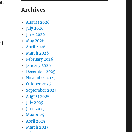
a.
Archives
August 2026
July 2026
June 2026
May 2026
il
April 2026
March 2026
February 2026
January 2026
December 2025
November 2025
October 2025
September 2025
August 2025
July 2025
June 2025
May 2025
t
April 2025
March 2025