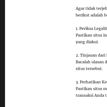
Agar tidak terj
berikut adalah b
1. Periksa Legali
Pastikan situs i
yang diakui.
2. Tinjauan dari
Bacalah ulasan 
situs tersebut.
3. Perhatikan K
Pastikan situs 
transaksi Anda t