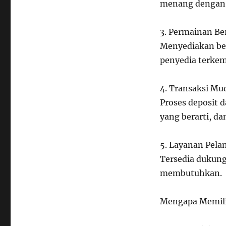
menang dengan 
3. Permainan Ber
Menyediakan ber
penyedia terkem
4. Transaksi Mu
Proses deposit 
yang berarti, d
5. Layanan Pela
Tersedia dukun
membutuhkan.
Mengapa Memilih