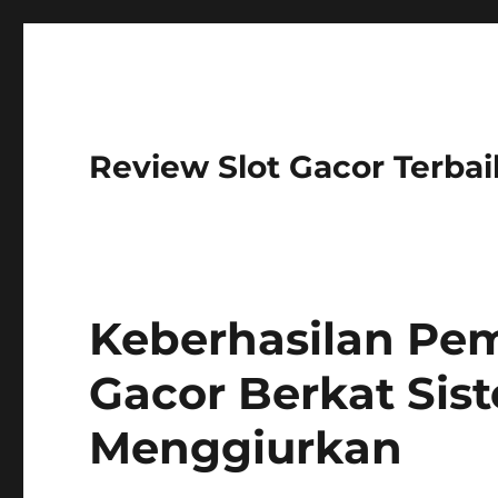
Review Slot Gacor Terbai
Keberhasilan Pema
Gacor Berkat Sis
Menggiurkan