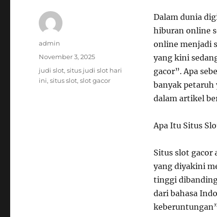
Dalam dunia digit
hiburan online 
Author
admin
online menjadi s
Posted
November 3, 2025
yang kini sedang
on
Tags
judi slot
,
situs judi slot hari
gacor”. Apa sebe
ini
,
situs slot
,
slot gacor
banyak petaruh 
dalam artikel ber
Apa Itu Situs Sl
Situs slot gacor
yang diyakini m
tinggi dibanding
dari bahasa Indo
keberuntungan”