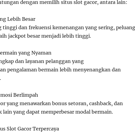
tungan dengan memilih situs slot gacor, antara lain:
ng Lebih Besar
 tinggi dan frekuensi kemenangan yang sering, peluan
h jackpot besar menjadi lebih tinggi.
Bermain yang Nyaman
lengkap dan layanan pelanggan yang
an pengalaman bermain lebih menyenangkan dan
.
omosi Berlimpah
cor yang menawarkan bonus setoran, cashback, dan
 lain yang dapat memperbesar modal bermain.
us Slot Gacor Terpercaya