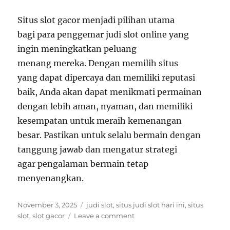
Situs slot gacor menjadi pilihan utama
bagi para penggemar judi slot online yang
ingin meningkatkan peluang
menang mereka. Dengan memilih situs
yang dapat dipercaya dan memiliki reputasi
baik, Anda akan dapat menikmati permainan
dengan lebih aman, nyaman, dan memiliki
kesempatan untuk meraih kemenangan
besar. Pastikan untuk selalu bermain dengan
tanggung jawab dan mengatur strategi
agar pengalaman bermain tetap
menyenangkan.
Posted
Tags
November 3, 2025
judi slot
,
situs judi slot hari ini
,
situs
on
on
slot
,
slot gacor
Leave a comment
Keberhasilan