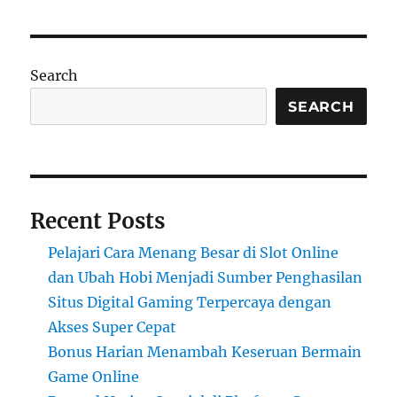
Pemain
di
Situs
Slot
Search
Gacor
Berkat
SEARCH
Sistem
Jackpot
Menggiurkan
Recent Posts
Pelajari Cara Menang Besar di Slot Online
dan Ubah Hobi Menjadi Sumber Penghasilan
Situs Digital Gaming Terpercaya dengan
Akses Super Cepat
Bonus Harian Menambah Keseruan Bermain
Game Online