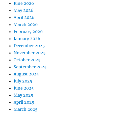
June 2026
May 2026
April 2026
March 2026
February 2026
January 2026
December 2025
November 2025
October 2025
September 2025
August 2025
July 2025
June 2025
May 2025
April 2025
March 2025