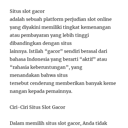
Situs slot gacor
adalah sebuah platform perjudian slot online
yang diyakini memiliki tingkat kemenangan
atau pembayaran yang lebih tinggi
dibandingkan dengan situs
lainnya. Istilah “gacor” sendiri berasal dari
bahasa Indonesia yang berarti “aktif” atau
“rahasia keberuntungan”, yang
menandakan bahwa situs
tersebut cenderung memberikan banyak keme
nangan kepada pemainnya.
Ciri-Ciri Situs Slot Gacor
Dalam memilih situs slot gacor, Anda tidak