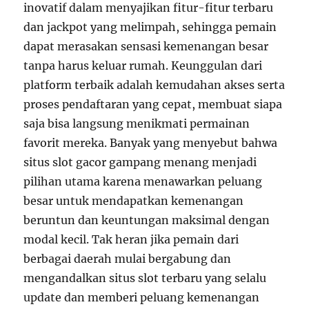
inovatif dalam menyajikan fitur-fitur terbaru
dan jackpot yang melimpah, sehingga pemain
dapat merasakan sensasi kemenangan besar
tanpa harus keluar rumah. Keunggulan dari
platform terbaik adalah kemudahan akses serta
proses pendaftaran yang cepat, membuat siapa
saja bisa langsung menikmati permainan
favorit mereka. Banyak yang menyebut bahwa
situs slot gacor gampang menang menjadi
pilihan utama karena menawarkan peluang
besar untuk mendapatkan kemenangan
beruntun dan keuntungan maksimal dengan
modal kecil. Tak heran jika pemain dari
berbagai daerah mulai bergabung dan
mengandalkan situs slot terbaru yang selalu
update dan memberi peluang kemenangan