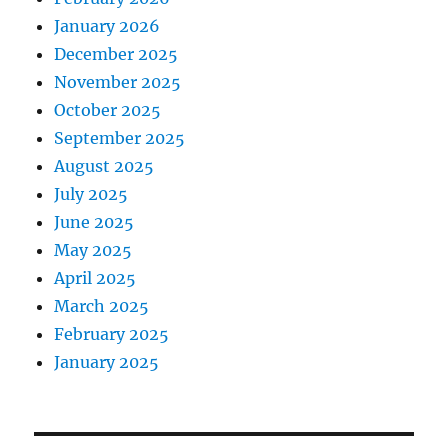
January 2026
December 2025
November 2025
October 2025
September 2025
August 2025
July 2025
June 2025
May 2025
April 2025
March 2025
February 2025
January 2025