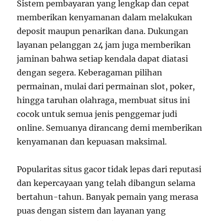
Sistem pembayaran yang lengkap dan cepat
memberikan kenyamanan dalam melakukan
deposit maupun penarikan dana. Dukungan
layanan pelanggan 24 jam juga memberikan
jaminan bahwa setiap kendala dapat diatasi
dengan segera. Keberagaman pilihan
permainan, mulai dari permainan slot, poker,
hingga taruhan olahraga, membuat situs ini
cocok untuk semua jenis penggemar judi
online. Semuanya dirancang demi memberikan
kenyamanan dan kepuasan maksimal.
Popularitas situs gacor tidak lepas dari reputasi
dan kepercayaan yang telah dibangun selama
bertahun-tahun. Banyak pemain yang merasa
puas dengan sistem dan layanan yang