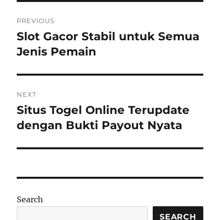
Post
PREVIOUS
navigation
Slot Gacor Stabil untuk Semua
Previous
post:
Jenis Pemain
NEXT
Situs Togel Online Terupdate
Next
post:
dengan Bukti Payout Nyata
Search
SEARCH