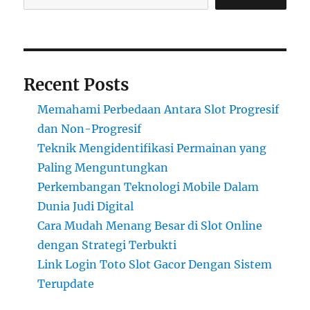
Recent Posts
Memahami Perbedaan Antara Slot Progresif
dan Non-Progresif
Teknik Mengidentifikasi Permainan yang
Paling Menguntungkan
Perkembangan Teknologi Mobile Dalam
Dunia Judi Digital
Cara Mudah Menang Besar di Slot Online
dengan Strategi Terbukti
Link Login Toto Slot Gacor Dengan Sistem
Terupdate