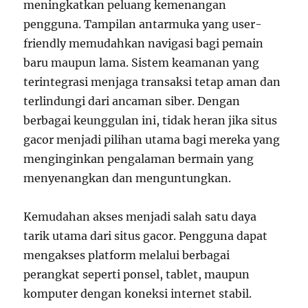
meningkatkan peluang kemenangan
pengguna. Tampilan antarmuka yang user-
friendly memudahkan navigasi bagi pemain
baru maupun lama. Sistem keamanan yang
terintegrasi menjaga transaksi tetap aman dan
terlindungi dari ancaman siber. Dengan
berbagai keunggulan ini, tidak heran jika situs
gacor menjadi pilihan utama bagi mereka yang
menginginkan pengalaman bermain yang
menyenangkan dan menguntungkan.
Kemudahan akses menjadi salah satu daya
tarik utama dari situs gacor. Pengguna dapat
mengakses platform melalui berbagai
perangkat seperti ponsel, tablet, maupun
komputer dengan koneksi internet stabil.