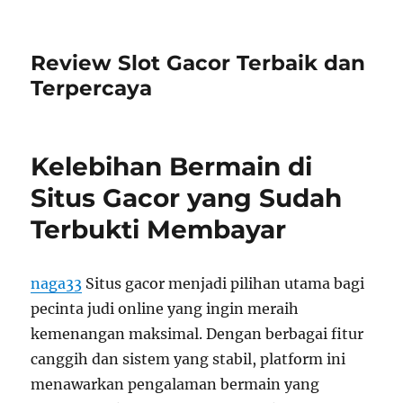
Review Slot Gacor Terbaik dan
Terpercaya
Kelebihan Bermain di
Situs Gacor yang Sudah
Terbukti Membayar
naga33
Situs gacor menjadi pilihan utama bagi
pecinta judi online yang ingin meraih
kemenangan maksimal. Dengan berbagai fitur
canggih dan sistem yang stabil, platform ini
menawarkan pengalaman bermain yang