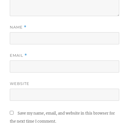
NAME
*
EMAIL
*
WEBSITE
Save my name, email, and website in this browser for
the next time I comment.