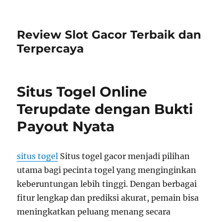
Review Slot Gacor Terbaik dan
Terpercaya
Situs Togel Online
Terupdate dengan Bukti
Payout Nyata
situs togel
Situs togel gacor menjadi pilihan
utama bagi pecinta togel yang menginginkan
keberuntungan lebih tinggi. Dengan berbagai
fitur lengkap dan prediksi akurat, pemain bisa
meningkatkan peluang menang secara