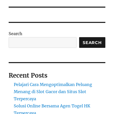
Search
SEARCH
Recent Posts
Pelajari Cara Mengoptimalkan Peluang
Menang di Slot Gacor dan Situs Slot
Terpercaya
Solusi Online Bersama Agen Togel HK
Terpercaya