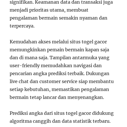
signifikan. Keamanan data dan transaksi juga
menjadi prioritas utama, membuat
pengalaman bermain semakin nyaman dan
terpercaya.
Kemudahan akses melalui situs togel gacor
memungkinkan pemain bermain kapan saja
dan di mana saja. Tampilan antarmuka yang
user-friendly memudahkan navigasi dan
pencarian angka prediksi terbaik. Dukungan
live chat dan customer service siap membantu
setiap kebutuhan, memastikan pengalaman
bermain tetap lancar dan menyenangkan.
Prediksi angka dari situs togel gacor didukung
algoritma canggih dan data statistik terbaru.