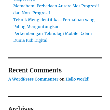
Memahami Perbedaan Antara Slot Progresif
dan Non-Progresif
Teknik Mengidentifikasi Permainan yang
Paling Menguntungkan
Perkembangan Teknologi Mobile Dalam
Dunia Judi Digital
Recent Comments
A WordPress Commenter
on
Hello world!
Archives