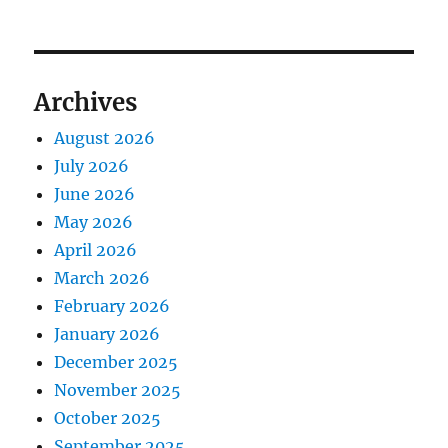
Archives
August 2026
July 2026
June 2026
May 2026
April 2026
March 2026
February 2026
January 2026
December 2025
November 2025
October 2025
September 2025